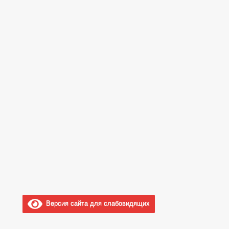
Версия сайта для слабовидящих