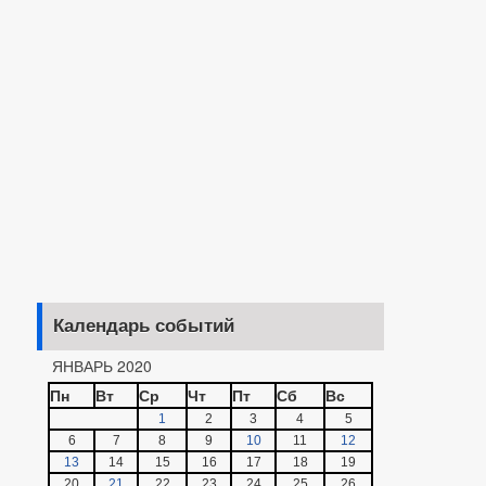
Календарь событий
ЯНВАРЬ 2020
Пн
Вт
Ср
Чт
Пт
Сб
Вс
1
2
3
4
5
6
7
8
9
10
11
12
13
14
15
16
17
18
19
20
21
22
23
24
25
26