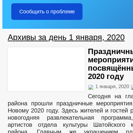
Сообщить о проблеме
Архивы за день 1 января, 2020
Праздничн
мероприяти
посвящённ
2020 году
1 января, 2020
Сегодня на гл
района прошли праздничные мероприятия
Новому 2020 году. Здесь жителей и гостей
новогодняя развлекательная программ
артистов отдела культуры Шатойского м
района. Главным же украшением пл