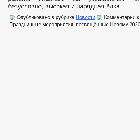
безусловно, высокая и нарядная ёлка.
Опубликовано в рубрике
Новости
Комментарии
к
Праздничные мероприятия, посвящённые Новому 2020