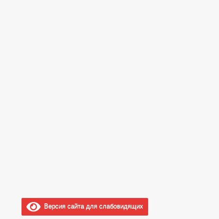
Версия сайта для слабовидящих