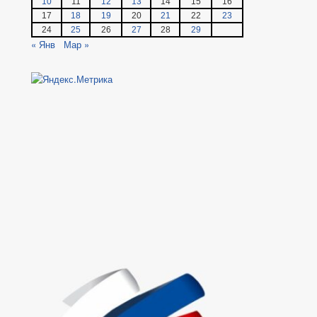
10
11
12
13
14
15
16
17
18
19
20
21
22
23
24
25
26
27
28
29
« Янв
Мар »