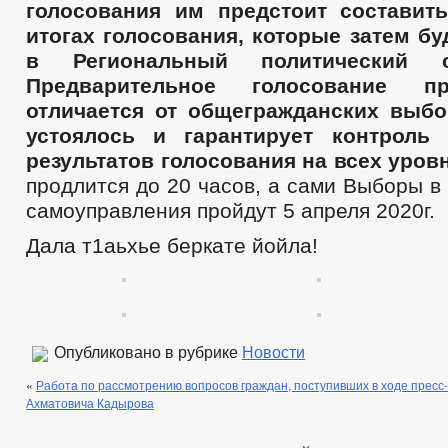
голосования им предстоит составит
итогах голосования, которые затем б
в Региональный политический с
Предварительное голосование п
отличается от общегражданских выбо
устоялось и гарантирует контроль
результатов голосования на всех уров
продлится до 20 часов, а сами Выборы в
самоуправления пройдут 5 апреля 2020г.
Дала т1аьхье беркате йойла!
Опубликовано в рубрике
Новости
«
Работа по рассмотрению вопросов граждан, поступивших в ходе прес
Ахматовича Кадырова