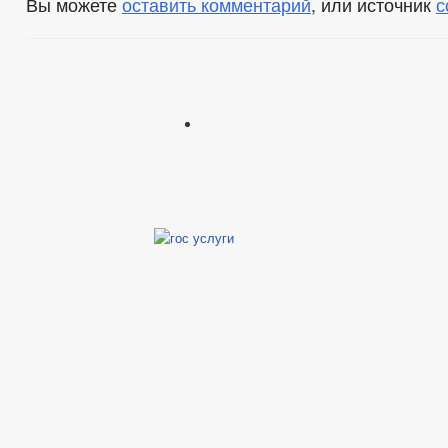
Вы можете
оставить комментарий
, или источник
с