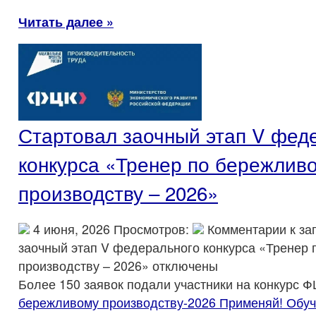
Читать далее »
Стартовал заочный этап V фед
конкурса «Тренер по бережлив
производству – 2026»
4 июня, 2026 Просмотров:
Комментарии
к за
заочный этап V федерального конкурса «Тренер
производству – 2026»
отключены
Более 150 заявок подали участники на конкурс 
бережливому производству-2026 Применяй! Обуч