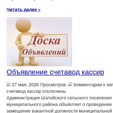
Читать далее »
Объявление счетавод кассир
27 мая, 2026 Просмотров:
Комментарии
к за
счетавод кассир
отключены
Администрация Шатойского сельского поселения
муниципального района объявляет о проведении 
замещение вакантной должности муниципальной