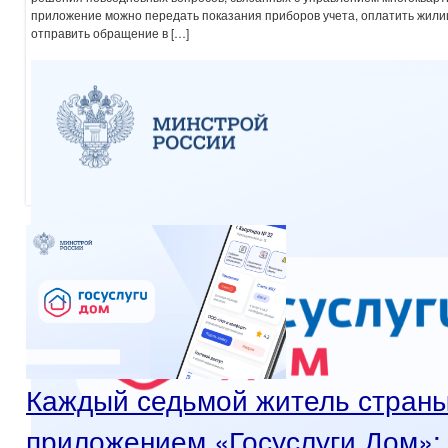
приложение можно передать показания приборов учета, оплатить жили
отправить обращение в […]
Каждый седьмой житель страны
приложением «Госуслуги Дом»: