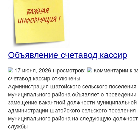
Объявление счетавод кассир
17 июня, 2026 Просмотров:
Комментарии
к з
счетавод кассир
отключены
Администрация Шатойского сельского поселения
муниципального района объявляет о проведении 
замещение вакантной должности муниципальной
администрации Шатойского сельского поселения
муниципального района на следующую должност
службы