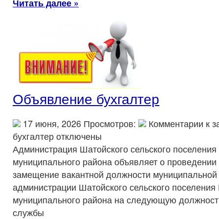
Читать далее »
Объявление бухгалтер
17 июня, 2026 Просмотров:
Комментарии
к з
бухгалтер
отключены
Администрация Шатойского сельского поселения
муниципального района объявляет о проведении 
замещение вакантной должности муниципальной
администрации Шатойского сельского поселения
муниципального района на следующую должност
службы