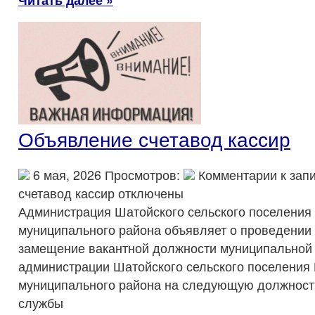
Объявление счетавод кассир
6 мая, 2026 Просмотров:
Комментарии
к зап
счетавод кассир
отключены
Администрация Шатойского сельского поселения
муниципального района объявляет о проведении 
замещение вакантной должности муниципальной
администрации Шатойского сельского поселения
муниципального района на следующую должност
службы