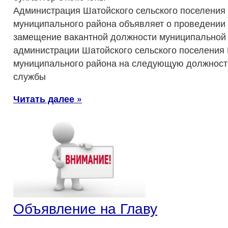
Администрация Шатойского сельского поселения
муниципального района объявляет о проведении 
замещение вакантной должности муниципальной
администрации Шатойского сельского поселения
муниципального района на следующую должност
службы
Читать далее »
Объявление на Главу