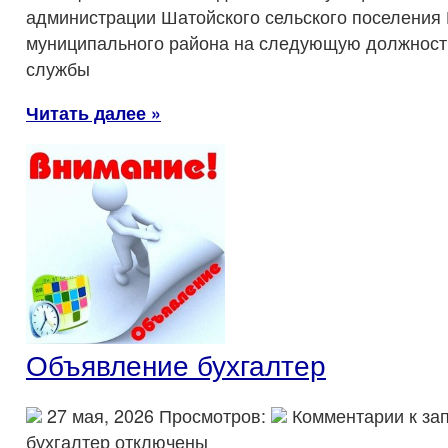
администрации Шатойского сельского поселения
муниципального района на следующую должност
службы
Читать далее »
Объявление бухгалтер
27 мая, 2026 Просмотров:
Комментарии
к за
бухгалтер
отключены