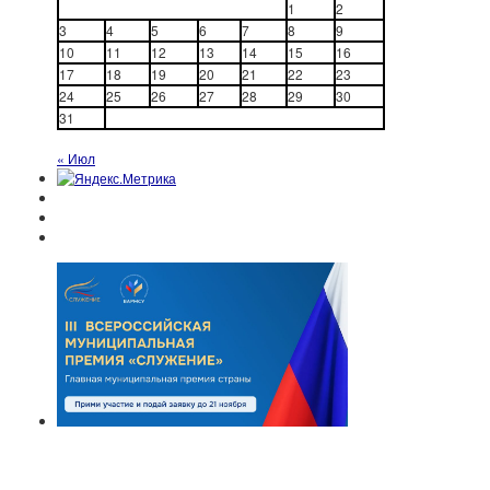
1
2
3
4
5
6
7
8
9
10
11
12
13
14
15
16
17
18
19
20
21
22
23
24
25
26
27
28
29
30
31
« Июл