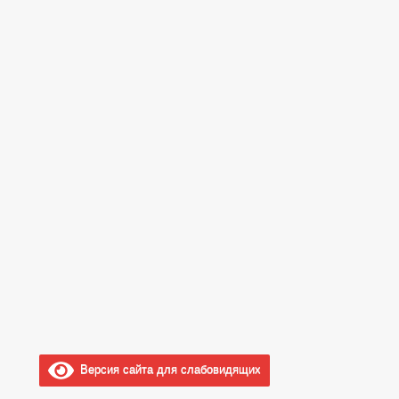
Версия сайта для слабовидящих