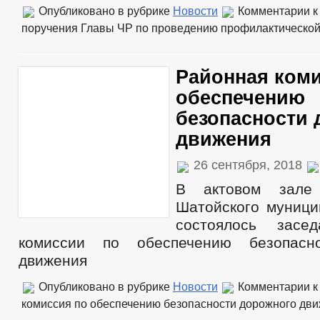
Опубликовано в рубрике
Новости
Комментарии
к
поручения Главы ЧР по проведению профилактическо
Районная коми
обеспечению
безопасности 
движения
26 сентября, 2018
В актовом зале 
Шатойского муници
состоялось засе
комиссии по обеспечению безопасн
движения
Опубликовано в рубрике
Новости
Комментарии
к
комиссия по обеспечению безопасности дорожного дв