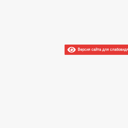
Версия сайта для слабовид