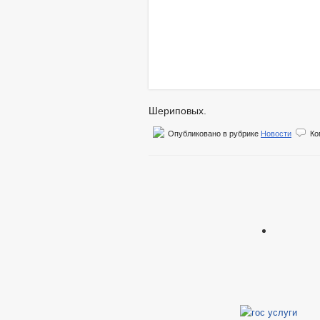
Шериповых.
Опубликовано в рубрике
Новости
Ко