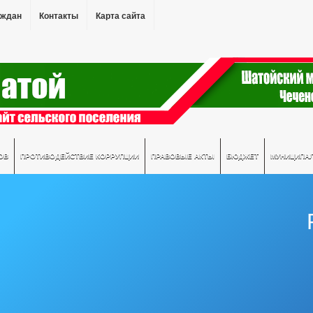
аждан
Контакты
Карта сайта
ОВ
ПРОТИВОДЕЙСТВИЕ КОРРУПЦИИ
ПРАВОВЫЕ АКТЫ
БЮДЖЕТ
МУНИЦИПА