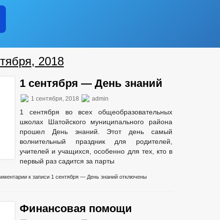
тября, 2018
1 сентября — День знаний
1 сентября, 2018
admin
1 сентября во всех общеобразовательных
школах Шатойского муниципального района
прошел День знаний. Этот день самый
волнительный праздник для родителей,
учителей и учащихся, особенно для тех, кто в
первый раз садится за парты
мментарии
к записи 1 сентября — День знаний
отключены
Финансовая помощи