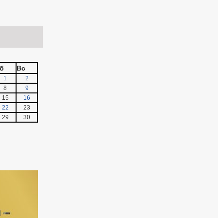
б
Вс
1
2
8
9
15
16
22
23
29
30