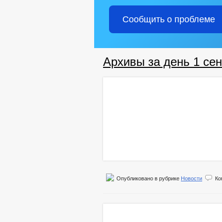
Сообщить о проблеме
Архивы за день 1 сен
Опубликовано в рубрике
Новости
Ко