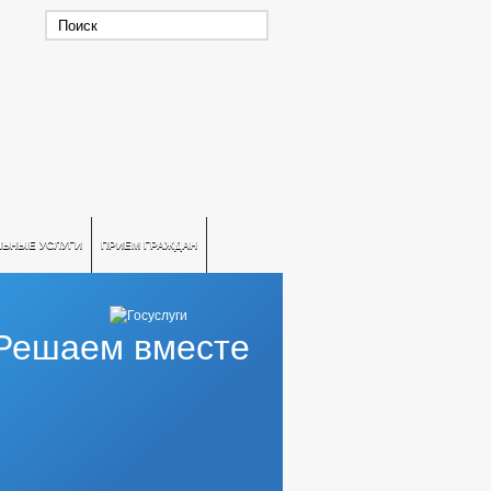
ЛЬНЫЕ УСЛУГИ
ПРИЕМ ГРАЖДАН
Решаем вместе