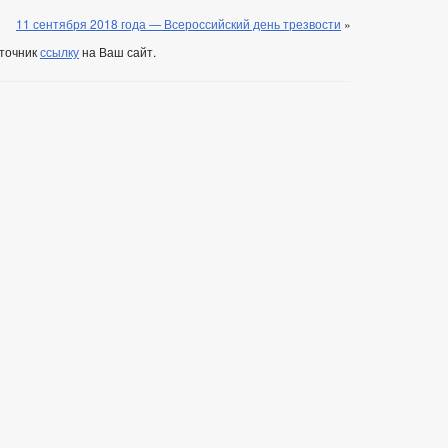
11 сентября 2018 года — Всероссийский день трезвости
»
сточник
ссылку
на Ваш сайт.