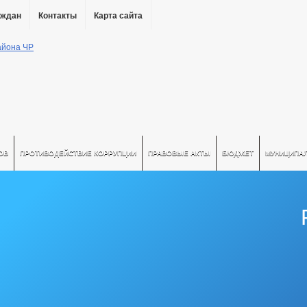
аждан
Контакты
Карта сайта
ОВ
ПРОТИВОДЕЙСТВИЕ КОРРУПЦИИ
ПРАВОВЫЕ АКТЫ
БЮДЖЕТ
МУНИЦИПА