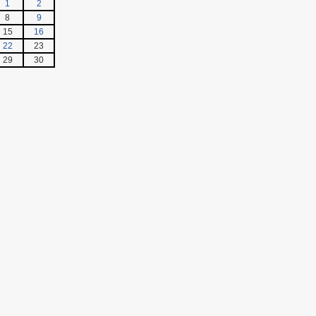
1
2
8
9
15
16
22
23
29
30