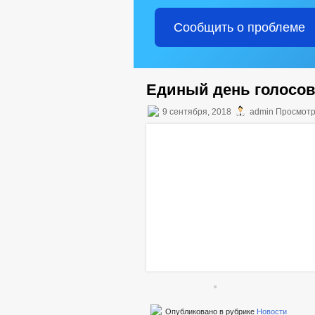
Сообщить о проблеме
Единый день голосо
9 сентября, 2018
admin Просмотр
Опубликовано в рубрике
Новости