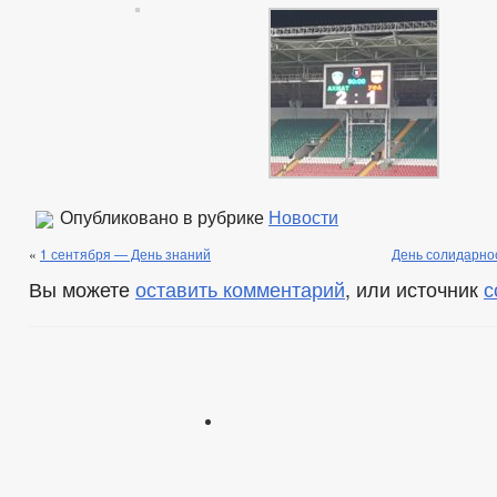
Опубликовано в рубрике
Новости
«
1 сентября — День знаний
День солидарно
Вы можете
оставить комментарий
, или источник
с