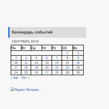
Календарь событий
СЕНТЯБРЬ 2018
Пн
Вт
Ср
Чт
Пт
Сб
Вс
1
2
3
4
5
6
7
8
9
10
11
12
13
14
15
16
17
18
19
20
21
22
23
24
25
26
27
28
29
30
« Авг
Окт »