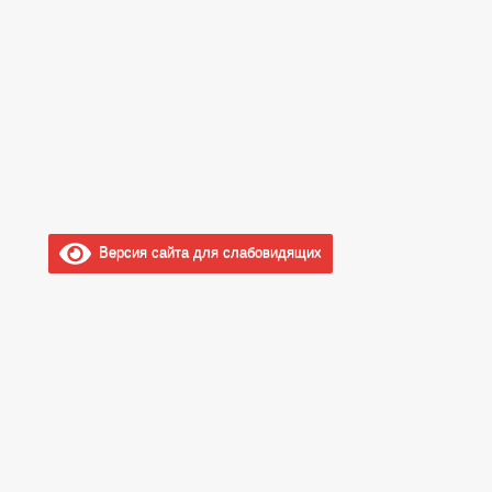
Версия сайта для слабовидящих