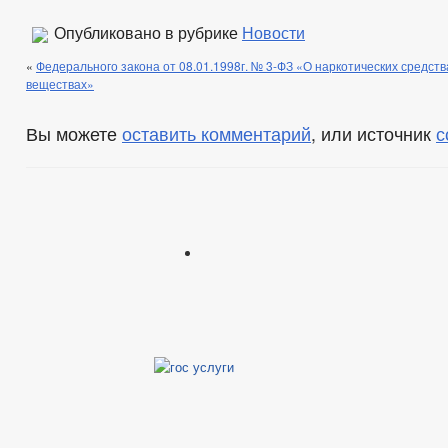
Опубликовано в рубрике
Новости
«
Федерального закона от 08.01.1998г. № 3-ФЗ «О наркотических средст
веществах»
Вы можете
оставить комментарий
, или источник
с