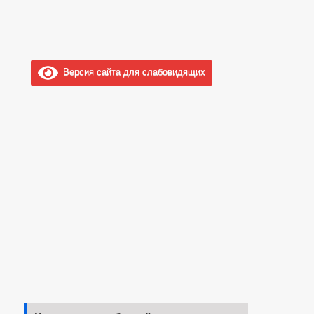
Версия сайта для слабовидящих