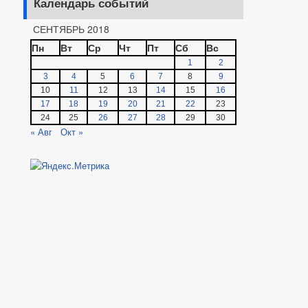
Календарь событий
СЕНТЯБРЬ 2018
Пн
Вт
Ср
Чт
Пт
Сб
Вс
1
2
3
4
5
6
7
8
9
10
11
12
13
14
15
16
17
18
19
20
21
22
23
24
25
26
27
28
29
30
« Авг
Окт »