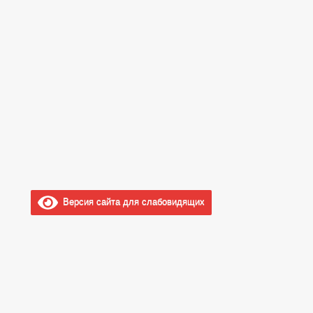
Версия сайта для слабовидящих