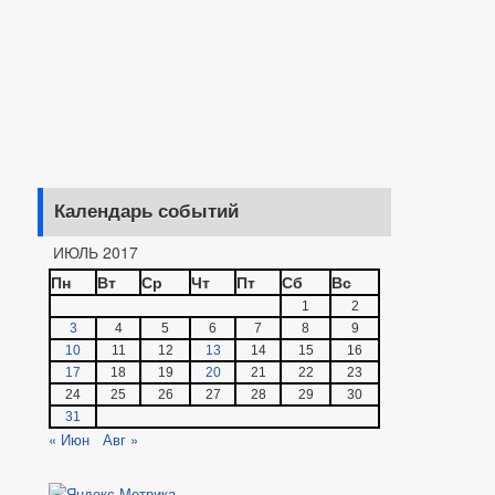
Календарь событий
ИЮЛЬ 2017
Пн
Вт
Ср
Чт
Пт
Сб
Вс
1
2
3
4
5
6
7
8
9
10
11
12
13
14
15
16
17
18
19
20
21
22
23
24
25
26
27
28
29
30
31
« Июн
Авг »