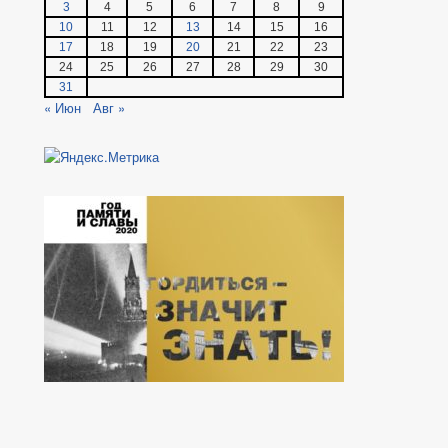
3
4
5
6
7
8
9
10
11
12
13
14
15
16
17
18
19
20
21
22
23
24
25
26
27
28
29
30
31
« Июн
Авг »