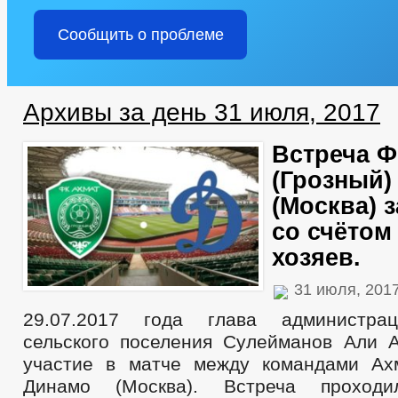
Сообщить о проблеме
Архивы за день 31 июля, 2017
Встреча Ф
(Грозный)
(Москва) 
со счётом 
хозяев.
31 июля, 201
29.07.2017 года глава администра
сельского поселения Сулейманов Али 
участие в матче между командами Ах
Динамо (Москва). Встреча проход