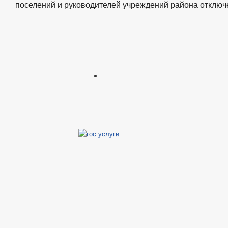
поселений и руководителей учреждений района
отключ