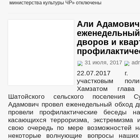
министерства культуры ЧР»
отключены
Али Адамович
еженедельный
дворов и квар
профилактиче
31 июля, 2017
ad
22.07.2017 г.
участковым пол
Хамзатом глава 
Шатойского сельского поселения С
Адамович провел еженедельный обход дв
провели профилактические беседы н
касающихся терроризма, экстремизма 
свою очередь по мере возможностей 
некоторые волнующие вопросы наших