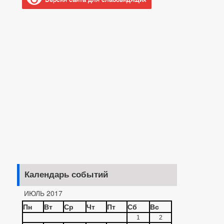
Календарь событий
ИЮЛЬ 2017
Пн
Вт
Ср
Чт
Пт
Сб
Вс
1
2