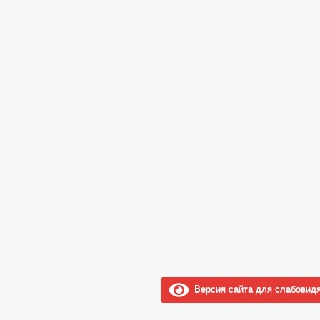
Версия сайта для слабовид