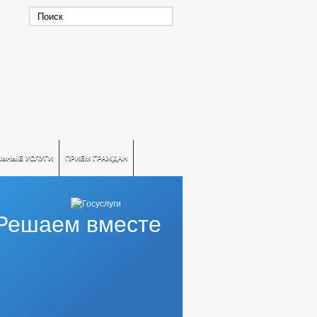
ЛЬНЫЕ УСЛУГИ
ПРИЕМ ГРАЖДАН
Решаем вместе