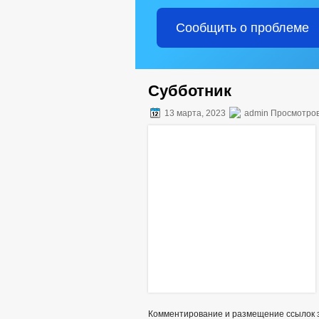
Сообщить о проблеме
Субботник
13 марта, 2023
admin Просмотров
Комментирование и размещение ссылок 