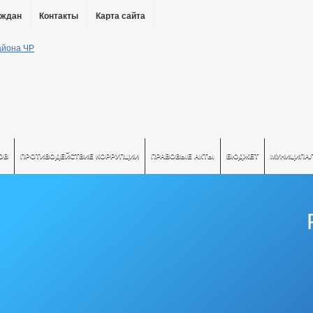
аждан
Контакты
Карта сайта
ОВ
ПРОТИВОДЕЙСТВИЕ КОРРУПЦИИ
ПРАВОВЫЕ АКТЫ
БЮДЖЕТ
МУНИЦИПА