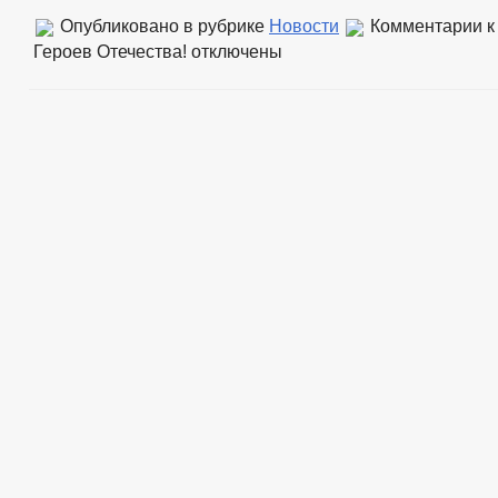
Опубликовано в рубрике
Новости
Комментарии
к
Героев Отечества!
отключены