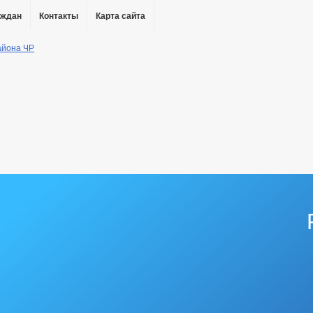
аждан
Контакты
Карта сайта