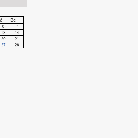
б
Вс
6
7
13
14
20
21
27
28