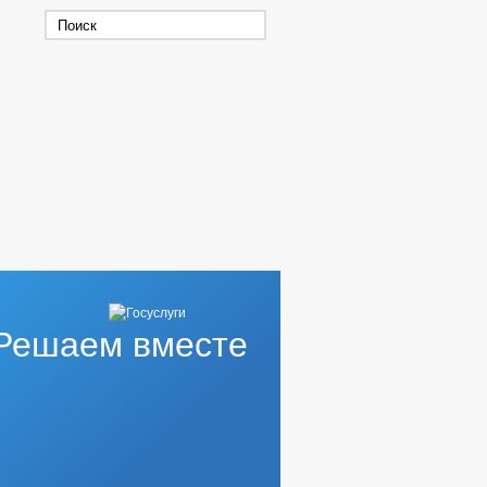
Решаем вместе