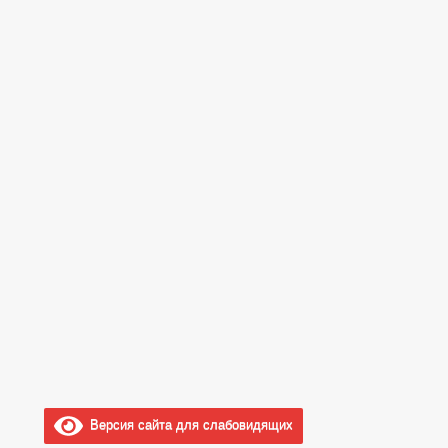
Версия сайта для слабовидящих