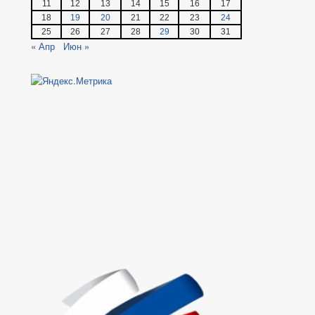
11
12
13
14
15
16
17
18
19
20
21
22
23
24
25
26
27
28
29
30
31
« Апр
Июн »