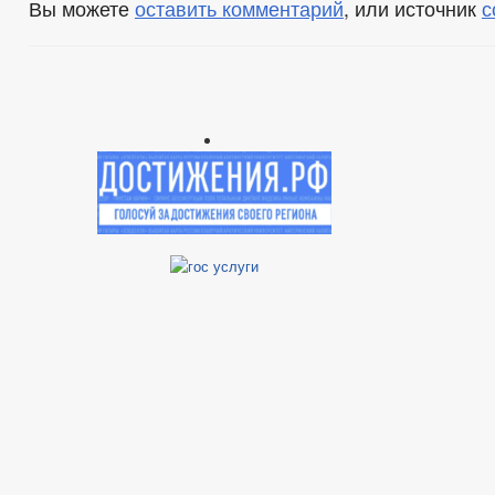
Вы можете
оставить комментарий
, или источник
с