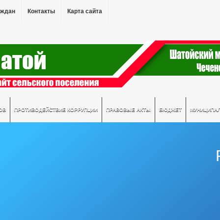
аждан
Контакты
Карта сайта
ОВ
ПРОТИВОДЕЙСТВИЕ КОРРУПЦИИ
ПРАВОВЫЕ АКТЫ
БЮДЖЕТ
МУНИЦИПА