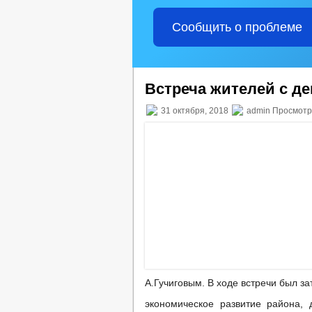
Сообщить о проблеме
Встреча жителей с д
31 октября, 2018
admin Просмотр
А.Гучиговым. В ходе встречи был за
экономическое развитие района, 