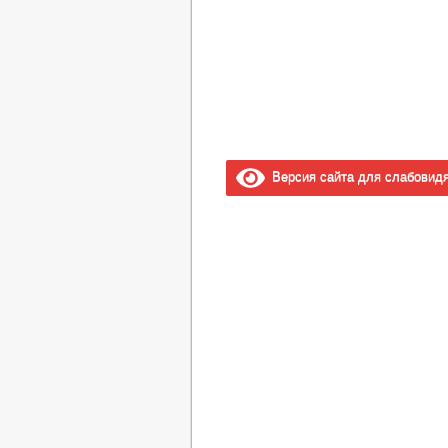
Версия сайта для слабовид