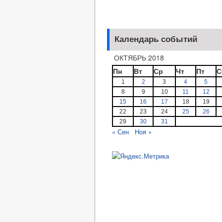
Календарь событий
ОКТЯБРЬ 2018
Пн
Вт
Ср
Чт
Пт
С
1
2
3
4
5
8
9
10
11
12
15
16
17
18
19
22
23
24
25
26
29
30
31
« Сен
Ноя »