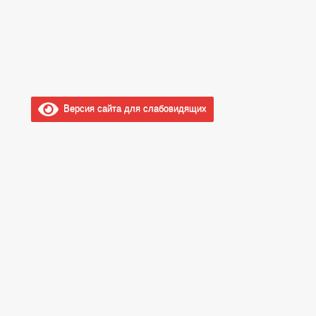
Версия сайта для слабовидящих