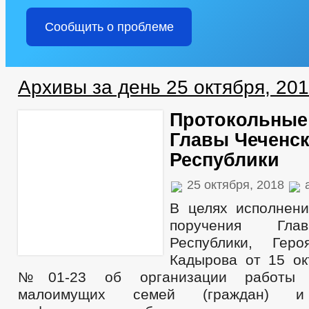
Сообщить о проблеме
Архивы за день 25 октября, 20
Протокольные
Главы Чеченс
Республики
25 октября, 2018
a
В целях исполнени
поручения Гла
Республики, Гер
Кадырова от 15 ок
№01-23 об организации работы 
малоимущих семей (граждан) и 