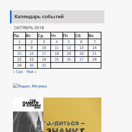
Календарь событий
ОКТЯБРЬ 2018
Пн
Вт
Ср
Чт
Пт
Сб
Вс
1
2
3
4
5
6
7
8
9
10
11
12
13
14
15
16
17
18
19
20
21
22
23
24
25
26
27
28
29
30
31
« Сен
Ноя »