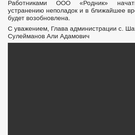
Работниками ООО «Родник» нача
устранению неполадок и в ближайшее вр
будет возобновлена.
С уважением, Глава администрации с. Ша
Сулейманов Али Адамович