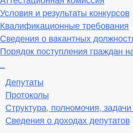
Условия и результаты конкурсов
Квалификационные требования
Сведения о вакантных должност
Порядок поступления граждан н
_
Депутаты
Протоколы
Структура, полномочия, задачи
Сведения о доходах депутатов
_