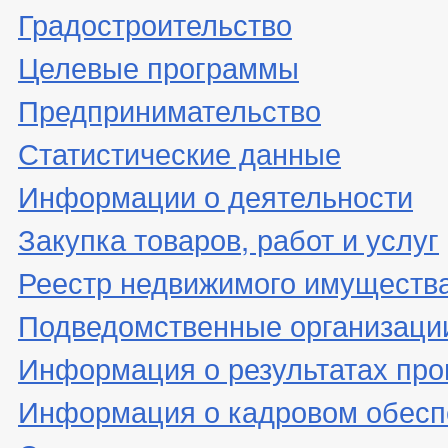
Градостроительство
Целевые программы
Предпринимательство
Статистические данные
Информации о деятельности
Закупка товаров, работ и услуг
Реестр недвижимого имуществ
Подведомственные организаци
Информация о результатах про
Информация о кадровом обесп