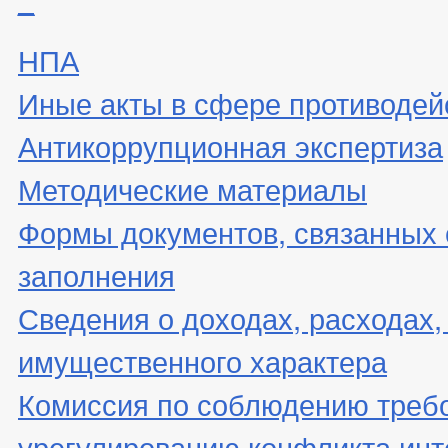
НПА
Иные акты в сфере противодей
Антикоррупционная экспертиза
Методические материалы
Формы документов, связанных 
заполнения
Сведения о доходах, расходах,
имущественного характера
Комиссия по соблюдению треб
урегулированию конфликта инт