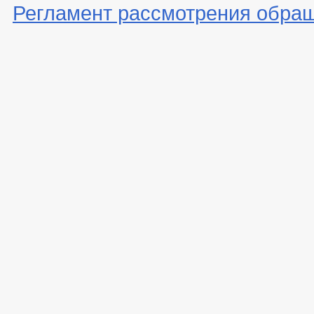
Регламент рассмотрения обра