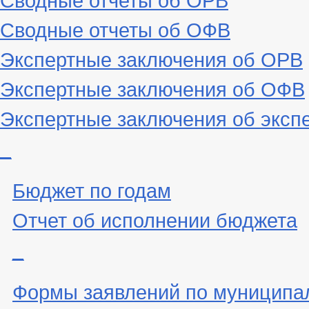
Сводные отчеты об ОФВ
Экспертные заключения об ОРВ
Экспертные заключения об ОФВ
Экспертные заключения об эксп
_
Бюджет по годам
Отчет об исполнении бюджета
_
Формы заявлений по муниципа