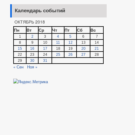
Календарь событий
ОКТЯБРЬ 2018
Пн
Вт
Ср
Чт
Пт
Сб
Вс
1
2
3
4
5
6
7
8
9
10
11
12
13
14
15
16
17
18
19
20
21
22
23
24
25
26
27
28
29
30
31
« Сен
Ноя »