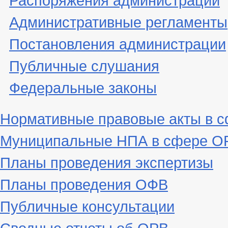
Административные регламенты
Постановления администрации
Публичные слушания
Федеральные законы
Нормативные правовые акты в 
Муниципальные НПА в сфере ОР
Планы проведения экспертизы
Планы проведения ОФВ
Публичные консультации
Сводные отчеты об ОРВ