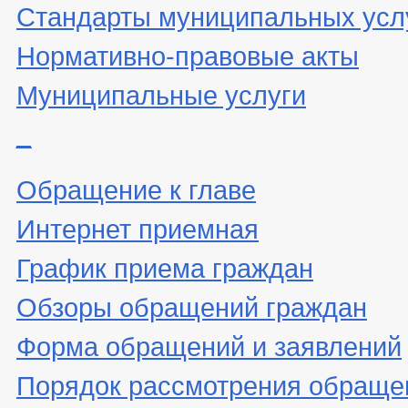
Стандарты муниципальных усл
Нормативно-правовые акты
Муниципальные услуги
_
Обращение к главе
Интернет приемная
График приема граждан
Обзоры обращений граждан
Форма обращений и заявлений
Порядок рассмотрения обраще