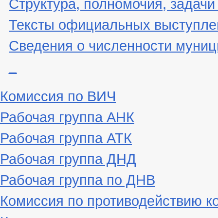
Структура, полномочия, задачи
Тексты официальных выступле
Сведения о численности муни
_
Комиссия по ВИЧ
Рабочая группа АНК
Рабочая группа АТК
Рабочая группа ДНД
Рабочая группа по ДНВ
Комиссия по противодействию к