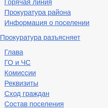
Горячая линия
Прокуратура района
Информация о поселении
Прокуратура разъясняет
Глава
ГО и ЧС
Комиссии
Реквизиты
Сход граждан
Состав поселения