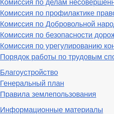
Комиссия по делам несовершен
Комиссия по профилактике пра
Комиссия по Добровольной наро
Комиссия по безопасности доро
Комиссия по урегулированию ко
Порядок работы по трудовым сп
Благоустройство
Генеральный план
Правила землепользования
Информационные материалы