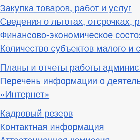
Закупка товаров, работ и услуг
Сведения о льготах, отсрочках, 
Финансово-экономическое состо
Количество субъектов малого и 
Планы и отчеты работы админис
Перечень информации о деятел
«Интернет»
Кадровый резерв
Контактная информация
Аттестационная комиссия