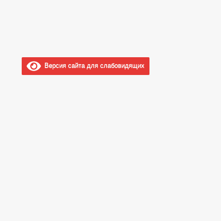
Версия сайта для слабовидящих