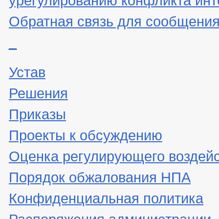
Обратная связь для сообщения
_
Устав
Решения
Приказы
Проекты к обсуждению
Оценка регулирующего воздей
Порядок обжалования НПА
Конфиденциальная политика
Распоряжения администрации