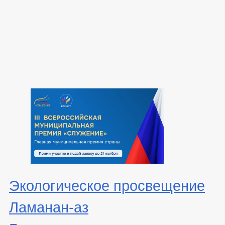
Экологическое просвещение
Ламанан-аз