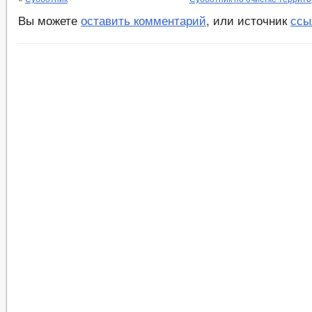
Вы можете
оставить комментарий
, или источник
ссы