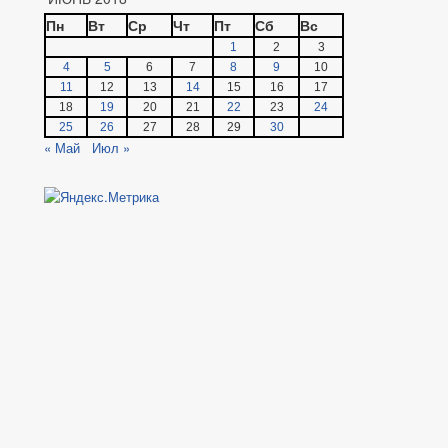
Пн
Вт
Ср
Чт
Пт
Сб
Вс
1
2
3
4
5
6
7
8
9
10
11
12
13
14
15
16
17
18
19
20
21
22
23
24
25
26
27
28
29
30
« Май
Июл »