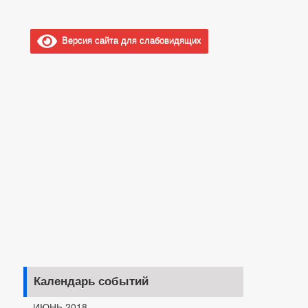
Версия сайта для слабовидящих
Календарь событий
ИЮНЬ 2018