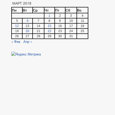
МАРТ 2018
Пн
Вт
Ср
Чт
Пт
Сб
Вс
1
2
3
4
5
6
7
8
9
10
11
12
13
14
15
16
17
18
19
20
21
22
23
24
25
26
27
28
29
30
31
« Фев
Апр »