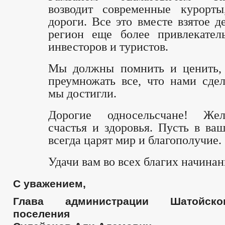
возводит современные курорты
дороги. Все это вместе взятое д
регион еще более привлекател
инвесторов и туристов.
Мы должны помнить и ценить, 
преумножать все, что нами сдел
мы достигли.
Дорогие односельсчане! Ж
счастья и здоровья. Пусть в ва
всегда царят мир и благополучие.
Удачи вам во всех благих начинан
С уважением,
Глава администрации Шатойско
поселения