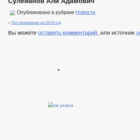
Сулейанов Али Адамович
Опубликовано в рубрике
Новости
«
Постановления на 2018 год
Вы можете
оставить комментарий
, или источник
с