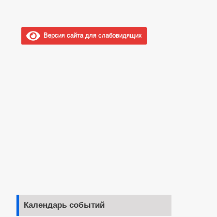
Версия сайта для слабовидящих
Календарь событий