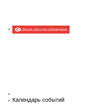
Версия сайта для слабовидящих
Календарь событий