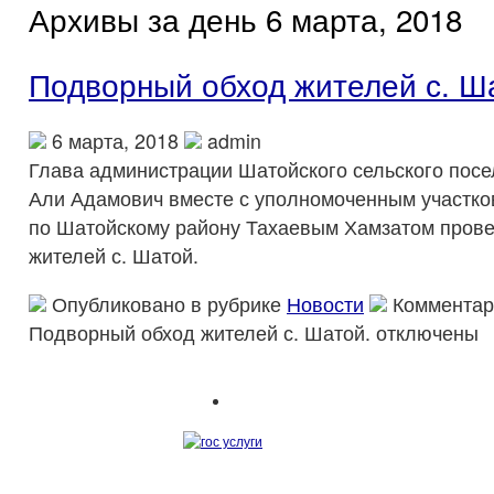
Архивы за день 6 марта, 2018
Подворный обход жителей с. Ш
6 марта, 2018
admin
Глава администрации Шатойского сельского пос
Али Адамович вместе с уполномоченным участк
по Шатойскому району Тахаевым Хамзатом пров
жителей с. Шатой.
Опубликовано в рубрике
Новости
Комментар
Подворный обход жителей с. Шатой.
отключены