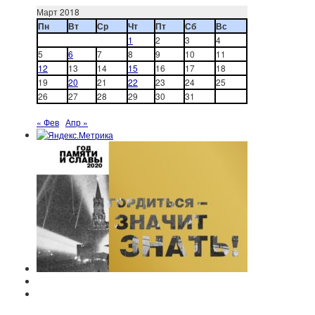
Март 2018
Пн
Вт
Ср
Чт
Пт
Сб
Вс
1
2
3
4
5
6
7
8
9
10
11
12
13
14
15
16
17
18
19
20
21
22
23
24
25
26
27
28
29
30
31
« Фев
Апр »