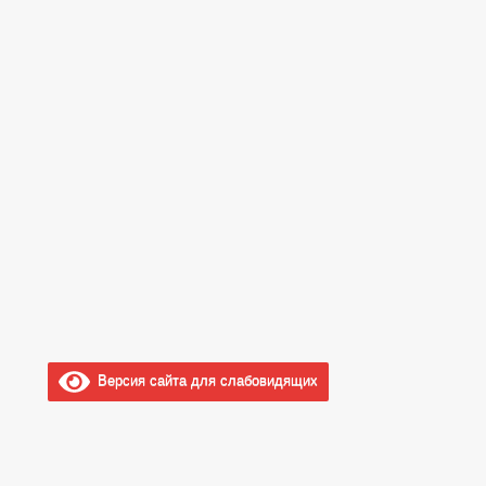
Версия сайта для слабовидящих