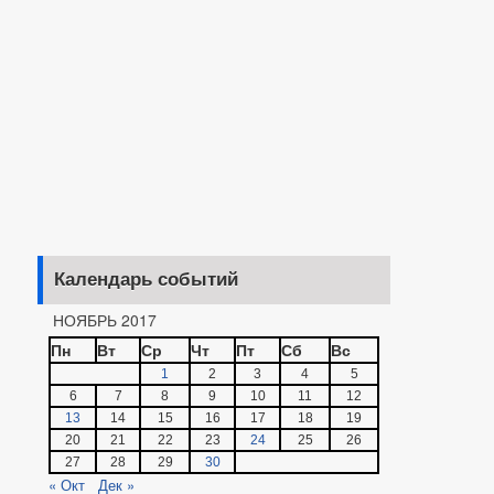
Календарь событий
НОЯБРЬ 2017
Пн
Вт
Ср
Чт
Пт
Сб
Вс
1
2
3
4
5
6
7
8
9
10
11
12
13
14
15
16
17
18
19
20
21
22
23
24
25
26
27
28
29
30
« Окт
Дек »