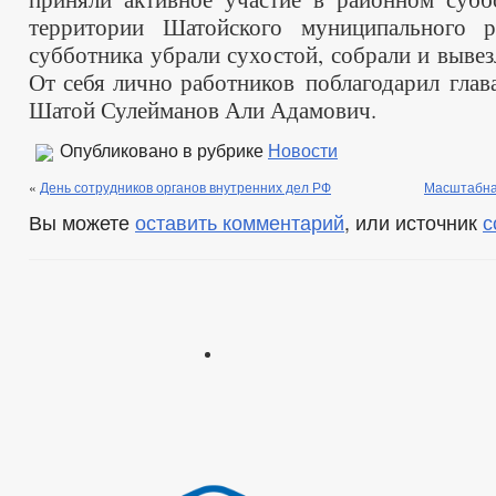
территории Шатойского муниципального р
субботника убрали сухостой, собрали и выве
От себя лично работников поблагодарил глав
Шатой Сулейманов Али Адамович.
Опубликовано в рубрике
Новости
«
День сотрудников органов внутренних дел РФ
Масштабна
Вы можете
оставить комментарий
, или источник
с