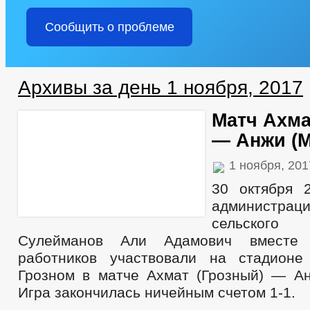
Сообщить о проблеме
Архивы за день 1 ноября, 2017
Матч Ахма
— Анжи (М
1 ноября, 20
30 октября 
администра
сельског
Сулейманов Али Адамович вместе 
работников участвовали на стадионе
Грозном в матче Ахмат (Грозный) — Ан
Игра закончилась ничейным счетом 1-1.