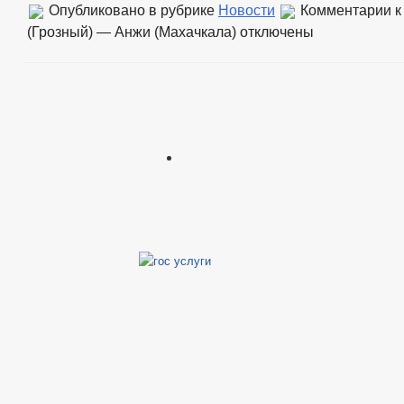
Опубликовано в рубрике
Новости
Комментарии
к
(Грозный) — Анжи (Махачкала)
отключены