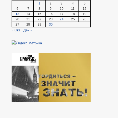
1
2
3
4
5
6
7
8
9
10
11
12
13
14
15
16
17
18
19
20
21
22
23
24
25
26
27
28
29
30
« Окт
Дек »