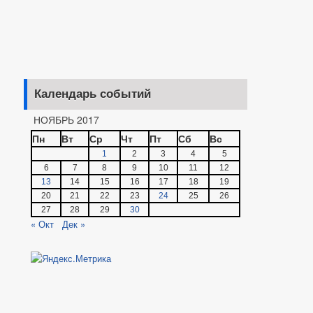
Календарь событий
НОЯБРЬ 2017
Пн
Вт
Ср
Чт
Пт
Сб
Вс
1
2
3
4
5
6
7
8
9
10
11
12
13
14
15
16
17
18
19
20
21
22
23
24
25
26
27
28
29
30
« Окт
Дек »