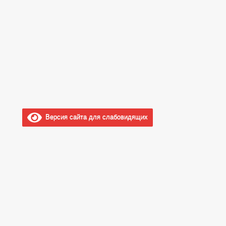
Версия сайта для слабовидящих