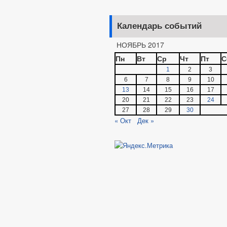
Календарь событий
НОЯБРЬ 2017
Пн
Вт
Ср
Чт
Пт
С
1
2
3
6
7
8
9
10
13
14
15
16
17
20
21
22
23
24
27
28
29
30
« Окт
Дек »