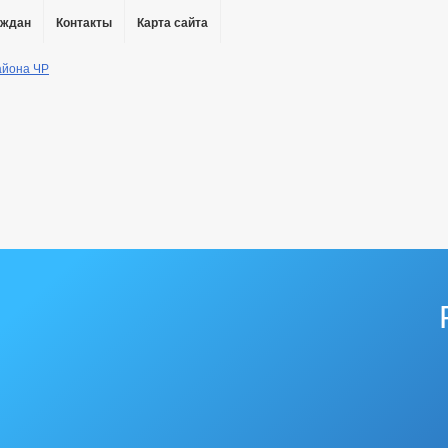
аждан
Контакты
Карта сайта