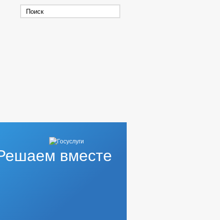
Решаем вместе