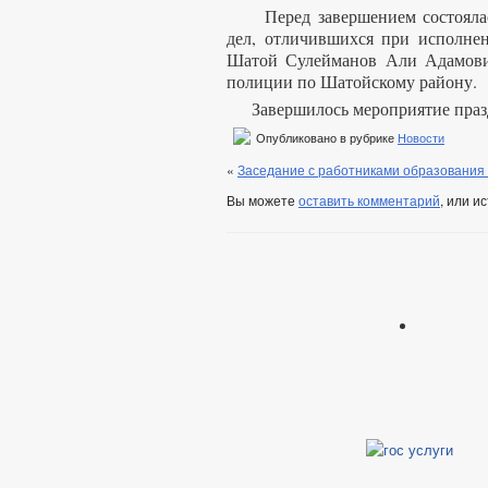
Перед завершением состоялась
дел, отличившихся при исполнен
Шатой Сулейманов Али Адамови
полиции по Шатойскому району.
Завершилось мероприятие праз
Опубликовано в рубрике
Новости
«
Заседание с работниками образования 
Вы можете
оставить комментарий
, или и