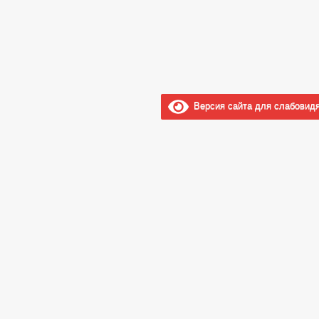
Версия сайта для слабовид