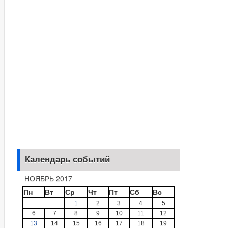
Календарь событий
НОЯБРЬ 2017
Пн
Вт
Ср
Чт
Пт
Сб
Вс
1
2
3
4
5
6
7
8
9
10
11
12
13
14
15
16
17
18
19