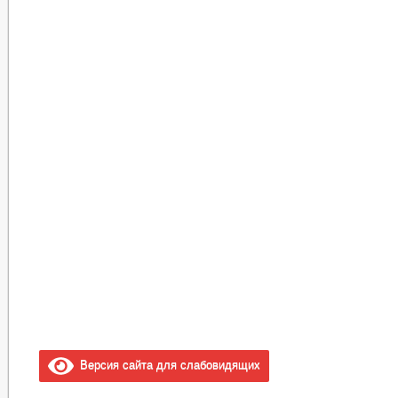
Версия сайта для слабовидящих