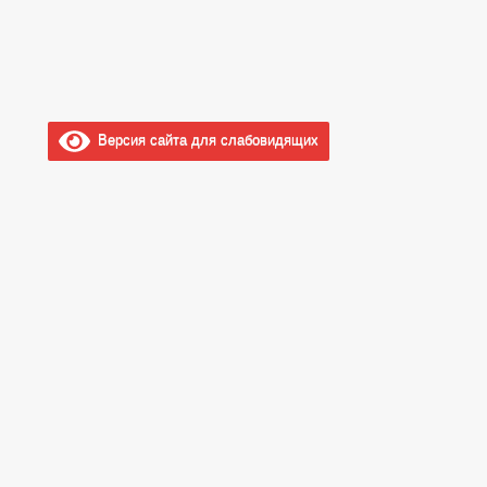
Версия сайта для слабовидящих