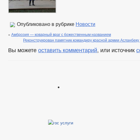
Опубликовано в рубрике
Новости
«
Амброзия — коварный враг с божественным названием
Реконструирован памятник командиру красной армии Асланбек
Вы можете
оставить комментарий
, или источник
с