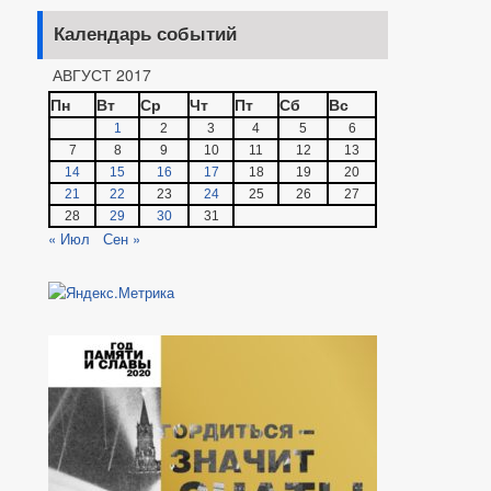
Календарь событий
АВГУСТ 2017
Пн
Вт
Ср
Чт
Пт
Сб
Вс
1
2
3
4
5
6
7
8
9
10
11
12
13
14
15
16
17
18
19
20
21
22
23
24
25
26
27
28
29
30
31
« Июл
Сен »