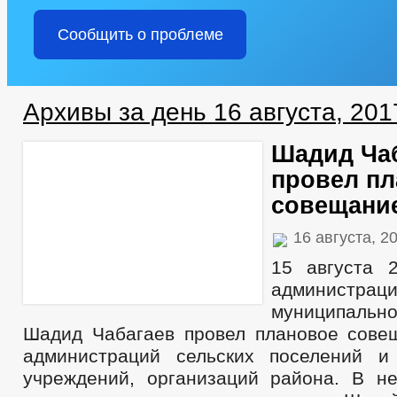
Сообщить о проблеме
Архивы за день 16 августа, 201
Шадид Ча
провел п
совещани
16 августа, 2
15 августа 
администра
муниципал
Шадид Чабагаев провел плановое сове
администраций сельских поселений и
учреждений, организаций района. В н