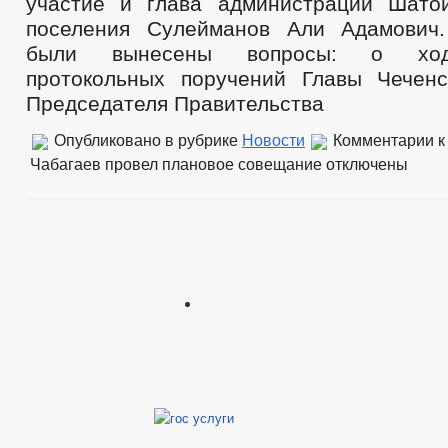
участие и глава администрации Шатой
поселения Сулейманов Али Адамович
были вынесены вопросы: о ход
протокольных поручений Главы Чеченс
Председателя Правительства
Опубликовано в рубрике
Новости
Комментарии
к
Чабагаев провел плановое совещание
отключены