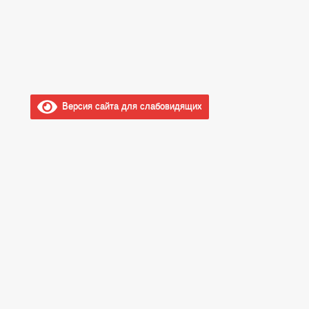
Версия сайта для слабовидящих