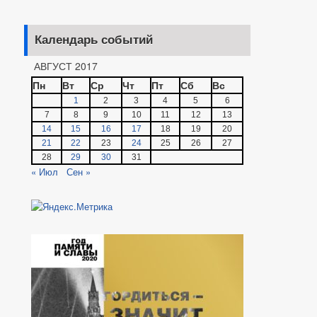
Календарь событий
АВГУСТ 2017
Пн
Вт
Ср
Чт
Пт
Сб
Вс
1
2
3
4
5
6
7
8
9
10
11
12
13
14
15
16
17
18
19
20
21
22
23
24
25
26
27
28
29
30
31
« Июл
Сен »