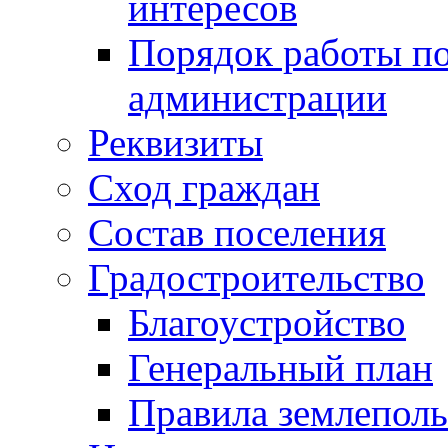
интересов
Порядок работы по
администрации
Реквизиты
Сход граждан
Состав поселения
Градостроительство
Благоустройство
Генеральный план
Правила землеполь