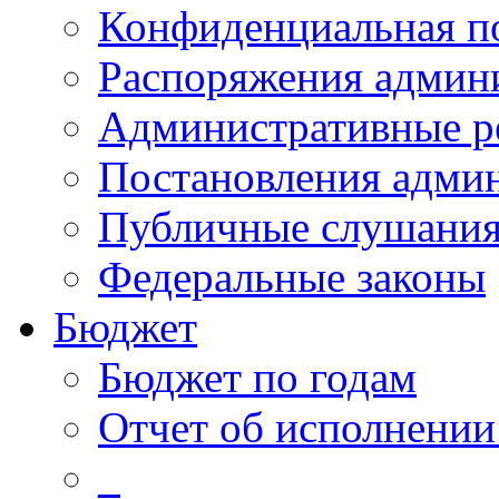
Конфиденциальная п
Распоряжения админ
Административные р
Постановления адми
Публичные слушани
Федеральные законы
Бюджет
Бюджет по годам
Отчет об исполнении
_