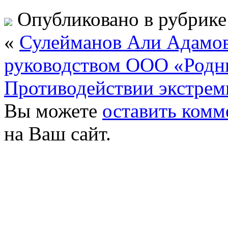
Опубликовано в рубрик
«
Сулейманов Али Адамов
руководством ООО «Родн
Противодействии экстрем
Вы можете
оставить комм
на Ваш сайт.