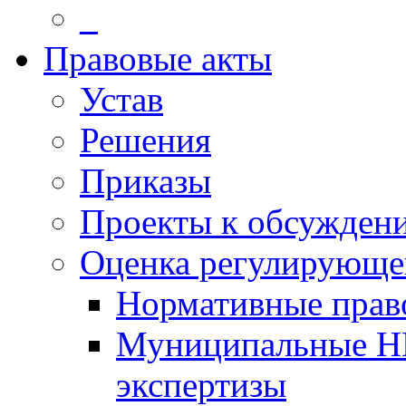
_
Правовые акты
Устав
Решения
Приказы
Проекты к обсужден
Оценка регулирующег
Нормативные прав
Муниципальные Н
экспертизы