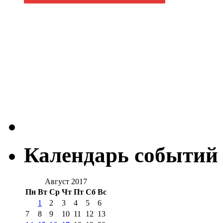
Календарь событий
Август 2017
Пн
Вт
Ср
Чт
Пт
Сб
Вс
1
2
3
4
5
6
7
8
9
10
11
12
13