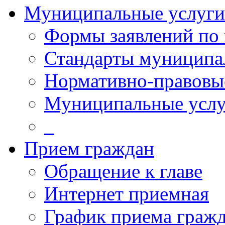
Муниципальные услуги
Формы заявлений по
Стандарты муниципа
Нормативно-правовы
Муниципальные услу
_
Прием граждан
Обращение к главе
Интернет приемная
График приема граж