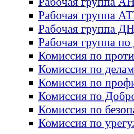
Рабочая группа А
Рабочая группа А
Рабочая группа Д
Рабочая группа п
Комиссия по прот
Комиссия по дела
Комиссия по проф
Комиссия по Добр
Комиссия по безо
Комиссия по урег