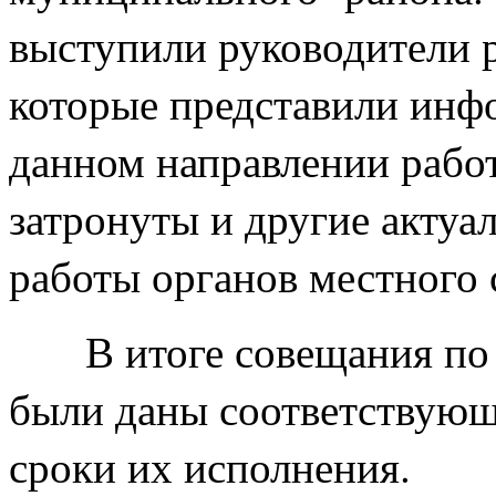
выступили руководители 
которые представили инф
данном направлении рабо
затронуты и другие акту
работы органов местного
В итоге совещания по 
были даны соответствующ
сроки их исполнения.