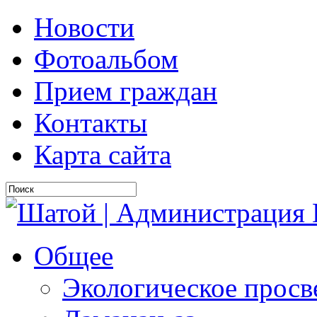
Новости
Фотоальбом
Прием граждан
Контакты
Карта сайта
Общее
Экологическое прос