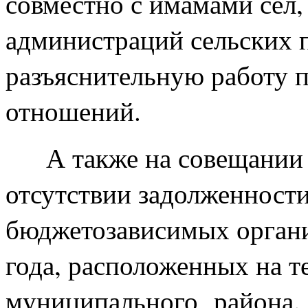
совместно с имамами сел,
администраций сельских 
разъяснительную работу 
отношений.
А также на совещании б
отсутствии задолженност
бюджетозависимых органи
года, расположенных на 
муниципального района.