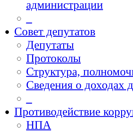
администрации
_
Совет депутатов
Депутаты
Протоколы
Структура, полномоч
Сведения о доходах 
_
Противодействие корр
НПА