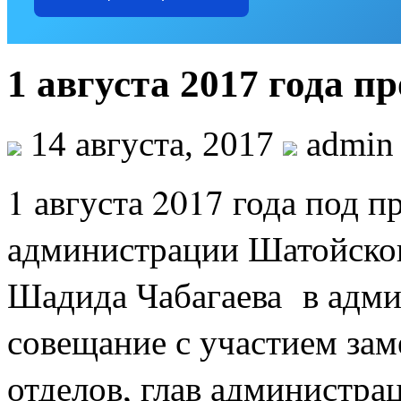
1 августа 2017 года 
14 августа, 2017
admin
1 августа 2017 года под п
администрации Шатойско
Шадида Чабагаева в адм
совещание с участием зам
отделов, глав администра