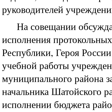
руководителей учреждени
На совещании обсуждали
исполнения протокольных
Республики, Героя России 
учебной работы учрежден
муниципального района за
начальника Шатойского р
исполнении бюджета район