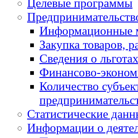
Целевые программы
Предпринимательств
Информационные 
Закупка товаров, р
Сведения о льготах
Финансово-экономи
Количество субъек
предпринимательс
Статистические данн
Информации о деяте