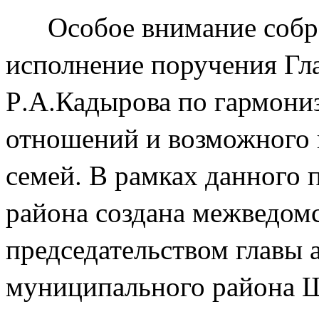
Особое внимание собра
исполнение поручения Гл
Р.А.Кадырова по гармони
отношений и возможного 
семей. В рамках данного
района создана межведомс
председательством главы
муниципального района Ш