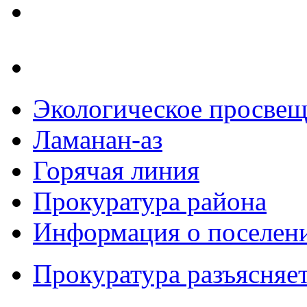
Экологическое просве
Ламанан-аз
Горячая линия
Прокуратура района
Информация о поселен
Прокуратура разъясняе