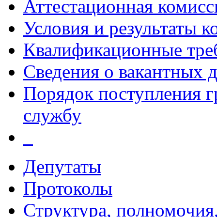
Аттестационная комисс
Условия и результаты к
Квалификационные тре
Сведения о вакантных 
Порядок поступления 
службу
_
Депутаты
Протоколы
Структура, полномочия