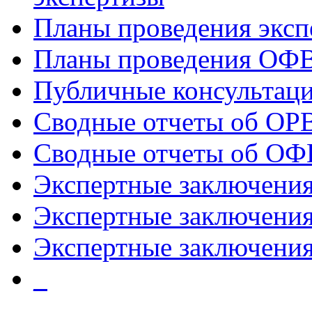
Планы проведения эксп
Планы проведения ОФ
Публичные консультац
Сводные отчеты об ОР
Сводные отчеты об ОФ
Экспертные заключени
Экспертные заключени
Экспертные заключения
_