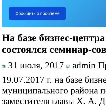
Сообщить о проблеме
На базе бизнес-центр
состоялся семинар-со
31 июля, 2017
admin П
19.07.2017 г. на базе биз
муниципального района п
заместителя главы Х. А. 