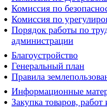
Комиссия по безопасно
Комиссия по урегулиро
Порядок работы по тру
администрации
Благоустройство
Генеральный план
Правила землепользова
Информационные мате
Закупка товаров, работ 