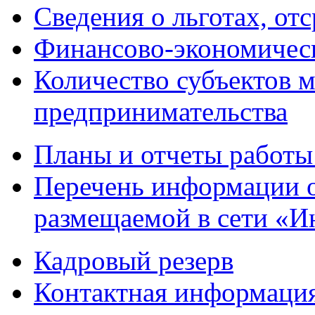
Сведения о льготах, от
Финансово-экономическ
Количество субъектов м
предпринимательства
Планы и отчеты работы
Перечень информации 
размещаемой в сети «И
Кадровый резерв
Контактная информаци