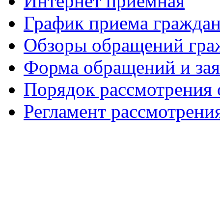
Интернет приемная
График приема гражда
Обзоры обращений гра
Форма обращений и за
Порядок рассмотрения
Регламент рассмотрени