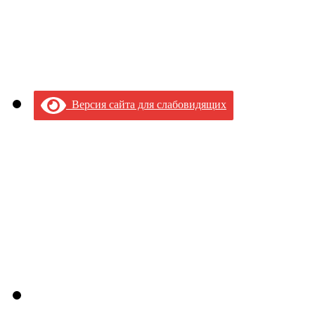
Версия сайта для слабовидящих