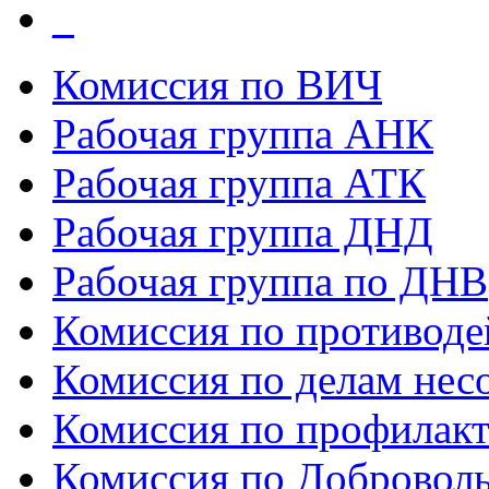
_
Комиссия по ВИЧ
Рабочая группа АНК
Рабочая группа АТК
Рабочая группа ДНД
Рабочая группа по ДНВ
Комиссия по противод
Комиссия по делам нес
Комиссия по профилак
Комиссия по Добровол