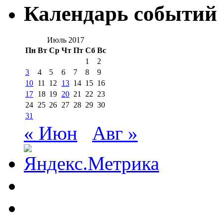
Календарь событий
Июль 2017
Пн
Вт
Ср
Чт
Пт
Сб
Вс
1
2
3
4
5
6
7
8
9
10
11
12
13
14
15
16
17
18
19
20
21
22
23
24
25
26
27
28
29
30
31
« Июн
Авг »