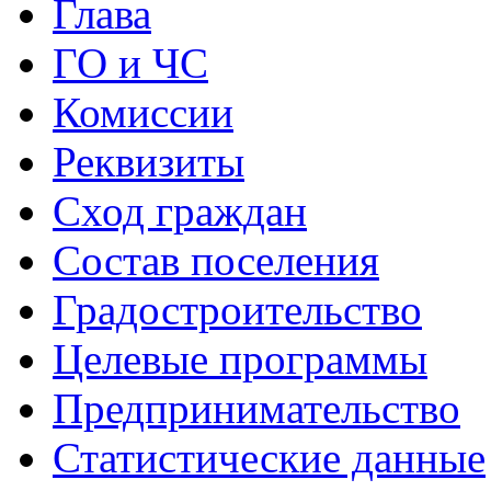
Глава
ГО и ЧС
Комиссии
Реквизиты
Сход граждан
Состав поселения
Градостроительство
Целевые программы
Предпринимательство
Статистические данные