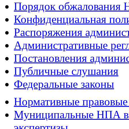
Порядок обжалования
Конфиденциальная пол
Распоряжения админис
Административные рег
Постановления админи
Публичные слушания
Федеральные законы
Нормативные правовые 
Муниципальные НПА в
экспертизы