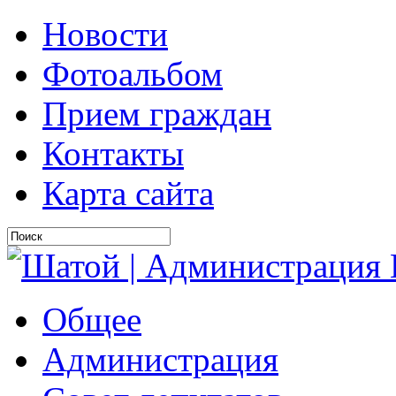
Новости
Фотоальбом
Прием граждан
Контакты
Карта сайта
Общее
Администрация