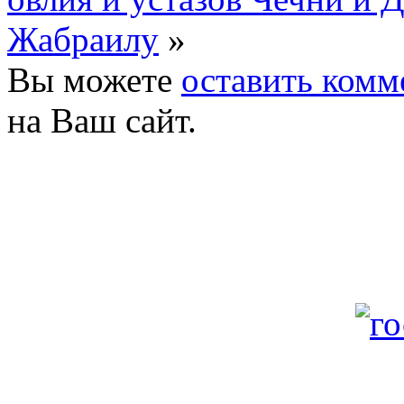
Жабраилу
»
Вы можете
оставить комм
на Ваш сайт.