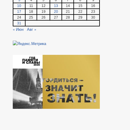
3
4
5
6
7
8
9
10
11
12
13
14
15
16
17
18
19
20
21
22
23
24
25
26
27
28
29
30
31
« Июн
Авг »