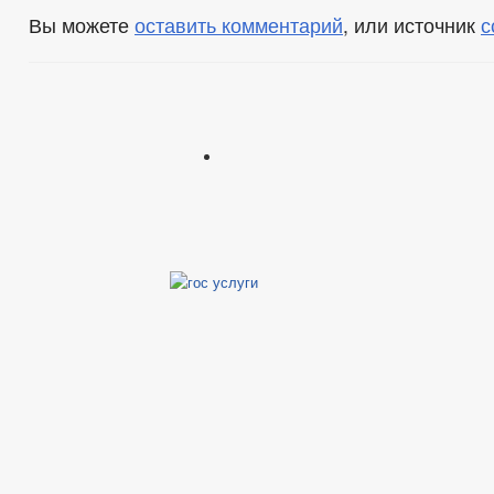
Вы можете
оставить комментарий
, или источник
с