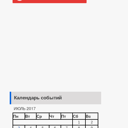
Календарь событий
ИЮЛЬ 2017
Пн
Вт
Ср
Чт
Пт
Сб
Вс
1
2