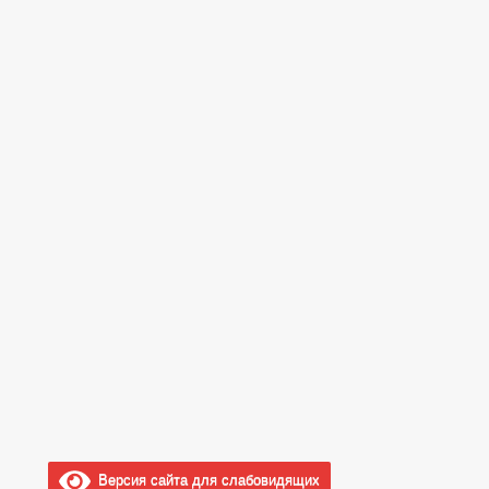
Версия сайта для слабовидящих