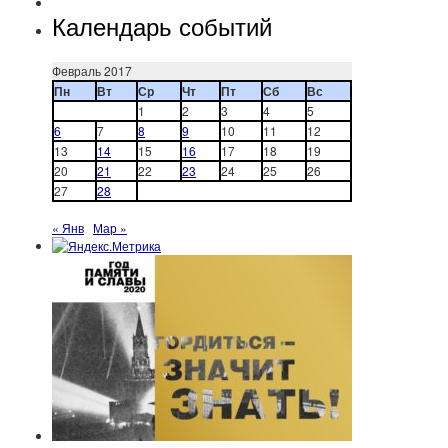
Календарь событий
Февраль 2017
Пн
Вт
Ср
Чт
Пт
Сб
Вс
1
2
3
4
5
6
7
8
9
10
11
12
13
14
15
16
17
18
19
20
21
22
23
24
25
26
27
28
« Янв
Мар »