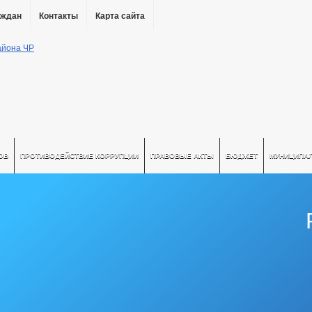
аждан
Контакты
Карта сайта
ОВ
ПРОТИВОДЕЙСТВИЕ КОРРУПЦИИ
ПРАВОВЫЕ АКТЫ
БЮДЖЕТ
МУНИЦИПА