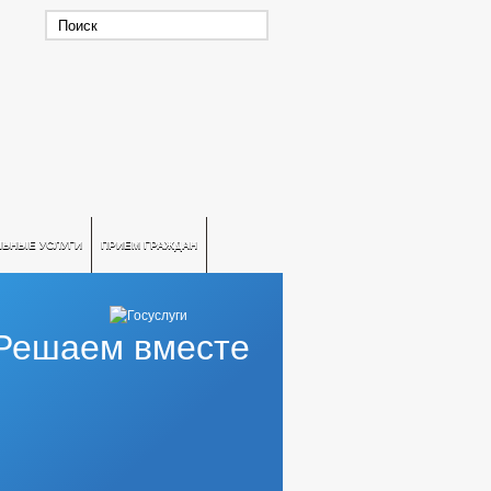
ЛЬНЫЕ УСЛУГИ
ПРИЕМ ГРАЖДАН
Решаем вместе