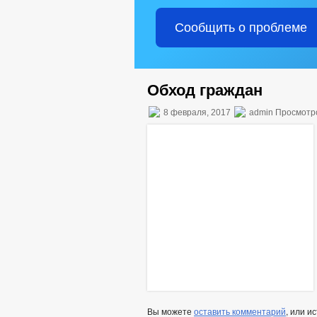
Сообщить о проблеме
Обход граждан
8 февраля, 2017
admin Просмотр
Вы можете
оставить комментарий
, или и