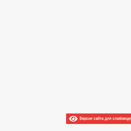
Версия сайта для слабовид