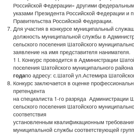
Российской Федерации» другими федеральным
указами Президента Российской Федерации и 
Правительства Российской Федерации.
Для участия в конкурсе муниципальный служ
должность муниципальной службы в Админист
сельского поселения Шатойского муниципально
заявление на имя представителя нанимателя.
1 I. Конкурс проводится в Администрации Шато
поселения Шатойского муниципального район
года
по адресу: с.Шатой ул.Астемира Шатойско
Конкурс заключается в оценке профессиональн
претендента
на специалиста 1-го разряда Администрации 
сельского поселения Шатойского муниципально
соответствия
установленным квалификационным требования
муниципальной службы соответствующей груп