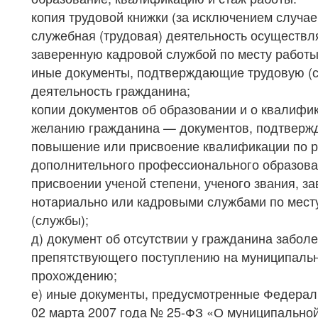
копия трудовой книжки (за исключением случае
служебная (трудовая) деятельность осуществл
заверенную кадровой службой по месту работы
иные документы, подтверждающие трудовую (
деятельность гражданина;
копии документов об образовании и о квалифик
желанию гражданина — документов, подтвер
повышение или присвоение квалификации по р
дополнительного профессионального образова
присвоении ученой степени, ученого звания, з
нотариально или кадровыми службами по мест
(службы);
д) документ об отсутствии у гражданина забол
препятствующего поступлению на муниципальн
прохождению;
е) иные документы, предусмотренные Федерал
02 марта 2007 года № 25-ФЗ «О муниципальной