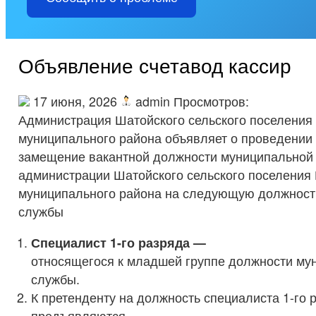
Объявление счетавод кассир
17 июня, 2026
admin Просмотров:
Администрация Шатойского сельского поселения
муниципального района объявляет о проведении 
замещение вакантной должности муниципальной
администрации Шатойского сельского поселения
муниципального района на следующую должност
службы
Спе
циалист 1-го разряда —
относящегося к младшей группе должности му
службы.
К претенденту на должность специалиста 1-го 
предъявляются