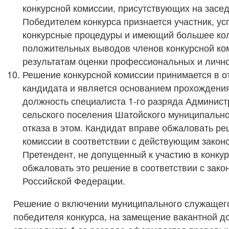
конкурсной комиссии, присутствующих на засе
Победителем конкурса признается участник, 
конкурсные процедуры и имеющий большее ко
положительных выводов членов конкурсной ко
результатам оценки профессиональных и лично
Решение конкурсной комиссии принимается в о
кандидата и является основанием прохождения
должность специалиста 1-го разряда Админис
сельского поселения Шатойского муниципально
отказа в этом. Кандидат вправе обжаловать р
комиссии в соответствии с действующим закон
Претендент, не допущенный к участию в конкур
обжаловать это решение в соответствии с зак
Российской Федерации.
Решение о включении муниципального служащего
победителя конкурса, на замещение вакантной д