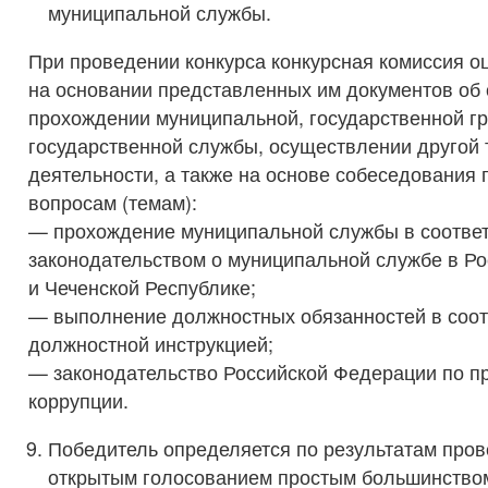
муниципальной службы.
При проведении конкурса конкурсная комиссия о
на основании представленных им документов об 
прохождении муниципальной, государственной г
государственной службы, осуществлении другой 
деятельности, а также на основе собеседования
вопросам (темам):
— прохождение муниципальной службы в соответ
законодательством о муниципальной службе в Р
и Чеченской Республике;
— выполнение должностных обязанностей в соот
должностной инструкцией;
— законодательство Российской Федерации по п
коррупции.
Победитель определяется по результатам пров
открытым голосованием простым большинством