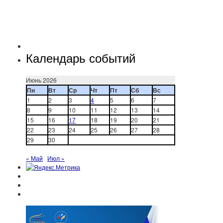
Календарь событий
Июнь 2026
Пн
Вт
Ср
Чт
Пт
Сб
Вс
1
2
3
4
5
6
7
8
9
10
11
12
13
14
15
16
17
18
19
20
21
22
23
24
25
26
27
28
29
30
« Май
Июл »