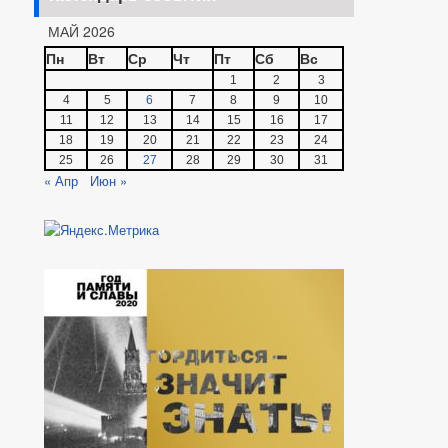
МАЙ 2026
Пн
Вт
Ср
Чт
Пт
Сб
Вс
1
2
3
4
5
6
7
8
9
10
11
12
13
14
15
16
17
18
19
20
21
22
23
24
25
26
27
28
29
30
31
« Апр
Июн »