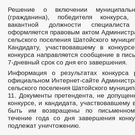
Решение о включении муниципальн
(гражданина), победителя конкурса
вакантной должности специалиста
оформляется правовым актом Администр
сельского поселения Шатойского муници
Кандидату, участвовавшему в конкурсе
конкурса направляется сообщение в пис
7-дневный срок со дня его завершения.
Информация о результатах конкурса 
официальном Интернет-сайте Администр
сельского поселения Шатойского муницип
11. Документы претендента, не допущен
конкурсе, и кандидата, участвовавшему в
быть им возвращены по письменном
течение года со дня завершения конку
подлежат уничтожению.