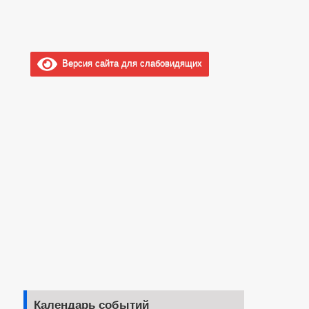
Версия сайта для слабовидящих
Календарь событий