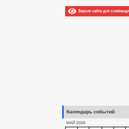
Версия сайта для слабовид
Календарь событий
МАЙ 2026