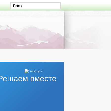
Решаем вместе