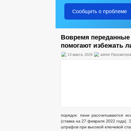
Сообщить о проблеме
Вовремя переданные 
помогают избежать л
13 марта, 2026
admin Просмотров
порядок: пени рассчитываются ис
(ставка на 27 февраля 2022 года).
штрафов при высокой ключевой ста