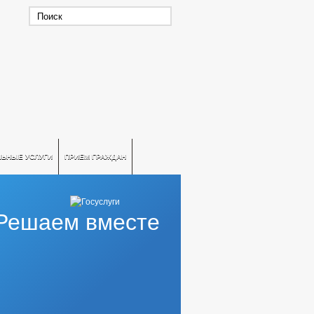
ЛЬНЫЕ УСЛУГИ
ПРИЕМ ГРАЖДАН
Решаем вместе