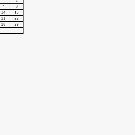
1
7
8
14
15
21
22
28
29