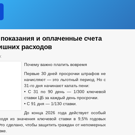
показания и оплаченные счета
ишних расходов
:
Почему важно платить вовремя
Первые 30 дней просрочки штрафов не
начисляют — это льготный период. Но с
31-го дня начинают капать пени:
• С 31 по 90 день — 1/300 ключевой
ставки ЦБ за каждый день просрочки.
• С 91 дня — 1/130 ставки.
До конца 2026 года действует особый
ходя из значения ключевой ставки в 9,5% годовых
 Это сделано, чтобы защитить граждан от непомерных
вке.