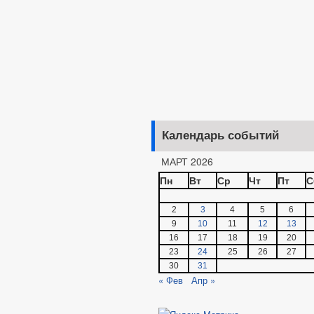
Календарь событий
МАРТ 2026
Пн
Вт
Ср
Чт
Пт
С
2
3
4
5
6
9
10
11
12
13
16
17
18
19
20
23
24
25
26
27
30
31
« Фев
Апр »