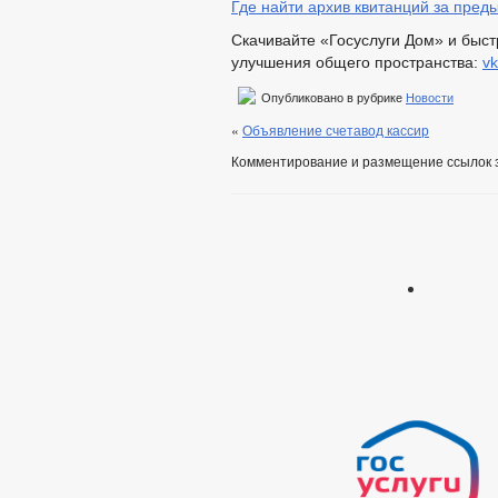
Где найти архив квитанций за пре
Скачивайте «Госуслуги Дом» и быс
улучшения общего пространства:
v
Опубликовано в рубрике
Новости
«
Объявление счетавод кассир
Комментирование и размещение ссылок 