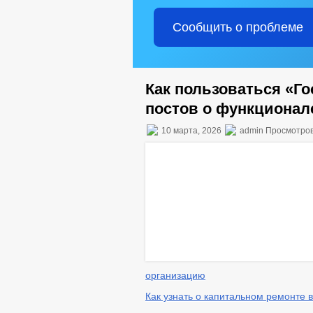
Сообщить о проблеме
Как пользоваться «Г
постов о функционал
10 марта, 2026
admin Просмотров
организацию
Как узнать о капитальном ремонте 