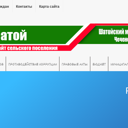
аждан
Контакты
Карта сайта
ОВ
ПРОТИВОДЕЙСТВИЕ КОРРУПЦИИ
ПРАВОВЫЕ АКТЫ
БЮДЖЕТ
МУНИЦИПА