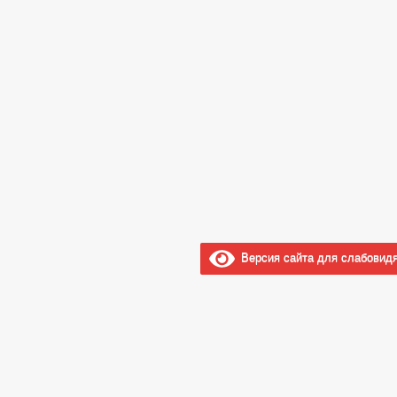
Версия сайта для слабовид