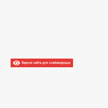
Версия сайта для слабовидящих