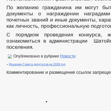
По желанию гражданина им могут быт
документы о награждении наградам
почетных званий и иные документы, хар
как личность, профессиональную подготов
С порядком проведения конкурса, 
ознакомиться в администрации Шатой
поселения.
Опубликовано в рубрике
Новости
«
Решения Совета депутатов на 2026 год
Комментирование и размещение ссылок запреще