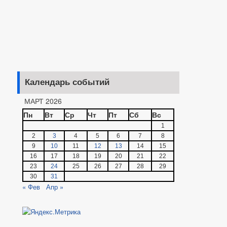
Календарь событий
МАРТ 2026
Пн
Вт
Ср
Чт
Пт
Сб
Вс
1
2
3
4
5
6
7
8
9
10
11
12
13
14
15
16
17
18
19
20
21
22
23
24
25
26
27
28
29
30
31
« Фев
Апр »