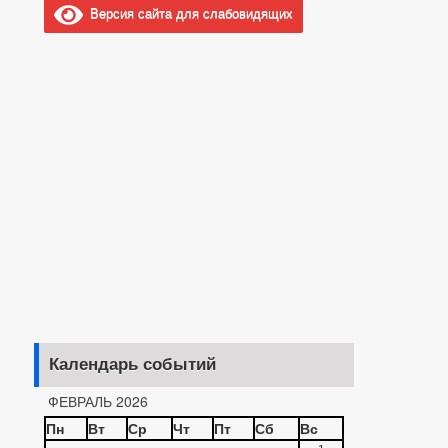
Версия сайта для слабовидящих
Календарь событий
ФЕВРАЛЬ 2026
Пн
Вт
Ср
Чт
Пт
Сб
Вс