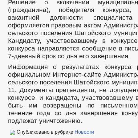
Решение о включении муниципальн
(гражданина), победителя конкурса
вакантной должности специалиста
оформляется правовым актом Администр
сельского поселения Шатойского муници
Кандидату, участвовавшему в конкурсе
конкурса направляется сообщение в пис
7-дневный срок со дня его завершения.
Информация о результатах конкурса 
официальном Интернет-сайте Администр
сельского поселения Шатойского муницип
11. Документы претендента, не допущен
конкурсе, и кандидата, участвовавшему в
быть им возвращены по письменном
течение года со дня завершения конку
подлежат уничтожению.
Опубликовано в рубрике
Новости