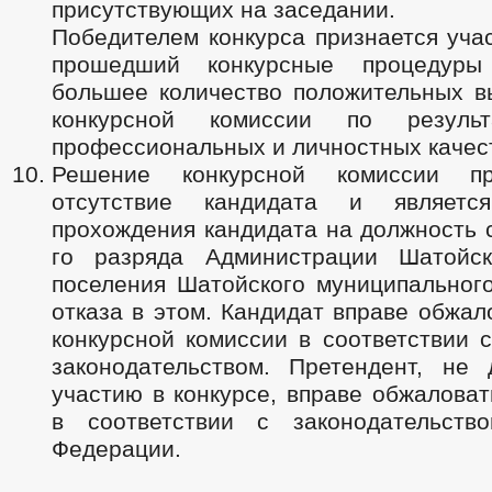
присутствующих на заседании.
Победителем конкурса признается уча
прошедший конкурсные процедур
большее количество положительных в
конкурсной комиссии по резуль
профессиональных и личностных качес
Решение конкурсной комиссии п
отсутствие кандидата и являетс
прохождения кандидата на должность 
го разряда Администрации Шатойск
поселения Шатойского муниципального
отказа в этом. Кандидат вправе обжа
конкурсной комиссии в соответствии 
законодательством. Претендент, не
участию в конкурсе, вправе обжалова
в соответствии с законодательств
Федерации.