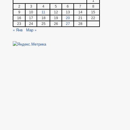
1
2
3
4
5
6
7
8
9
10
11
12
13
14
15
16
17
18
19
20
21
22
23
24
25
26
27
28
« Янв
Мар »