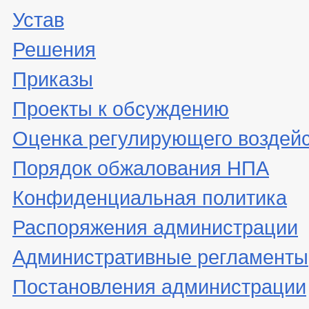
Устав
Решения
Приказы
Проекты к обсуждению
Оценка регулирующего воздей
Порядок обжалования НПА
Конфиденциальная политика
Распоряжения администрации
Административные регламенты
Постановления администрации