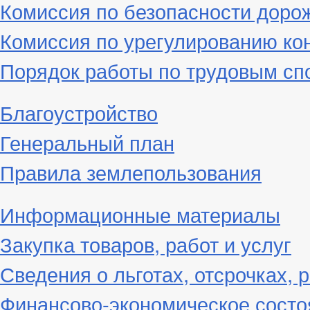
Комиссия по безопасности доро
Комиссия по урегулированию ко
Порядок работы по трудовым сп
Благоустройство
Генеральный план
Правила землепользования
Информационные материалы
Закупка товаров, работ и услуг
Сведения о льготах, отсрочках, 
Финансово-экономическое состо