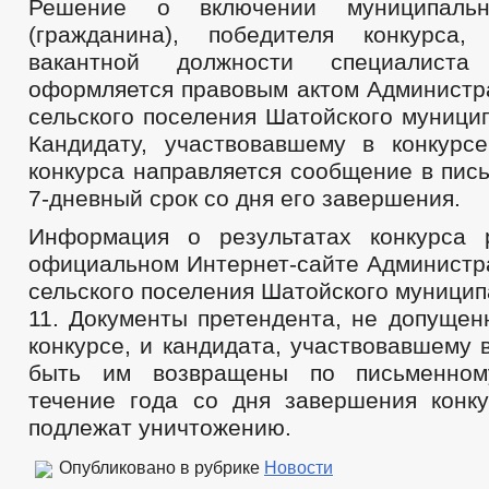
Решение о включении муниципальн
(гражданина), победителя конкурса
вакантной должности специалиста
оформляется правовым актом Администр
сельского поселения Шатойского муници
Кандидату, участвовавшему в конкурсе
конкурса направляется сообщение в пис
7-дневный срок со дня его завершения.
Информация о результатах конкурса 
официальном Интернет-сайте Администр
сельского поселения Шатойского муницип
11. Документы претендента, не допущен
конкурсе, и кандидата, участвовавшему в
быть им возвращены по письменном
течение года со дня завершения конку
подлежат уничтожению.
Опубликовано в рубрике
Новости