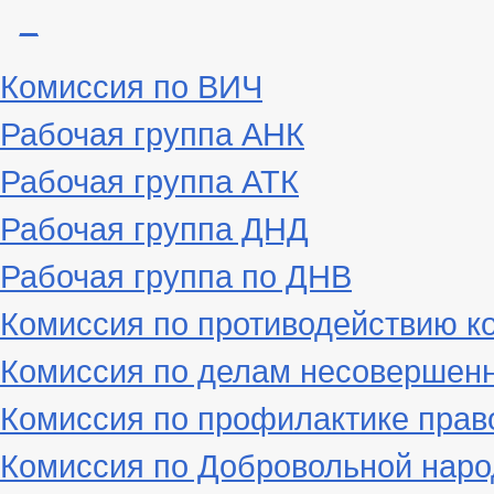
_
Комиссия по ВИЧ
Рабочая группа АНК
Рабочая группа АТК
Рабочая группа ДНД
Рабочая группа по ДНВ
Комиссия по противодействию к
Комиссия по делам несовершен
Комиссия по профилактике пра
Комиссия по Добровольной наро