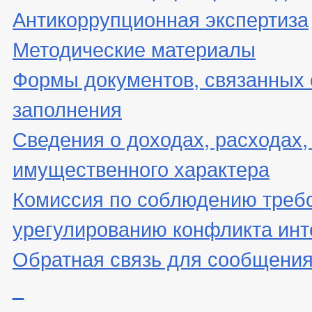
Антикоррупционная экспертиза
Методические материалы
Формы документов, связанных 
заполнения
Сведения о доходах, расходах,
имущественного характера
Комиссия по соблюдению треб
урегулированию конфликта инт
Обратная связь для сообщения
_