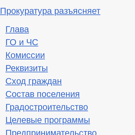
Прокуратура разъясняет
Глава
ГО и ЧС
Комиссии
Реквизиты
Сход граждан
Состав поселения
Градостроительство
Целевые программы
Предпринимательство