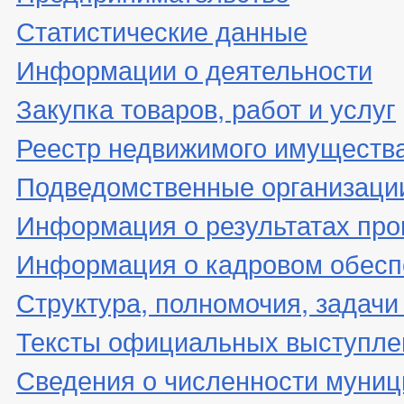
Статистические данные
Информации о деятельности
Закупка товаров, работ и услуг
Реестр недвижимого имуществ
Подведомственные организаци
Информация о результатах про
Информация о кадровом обесп
Структура, полномочия, задачи
Тексты официальных выступле
Сведения о численности муни