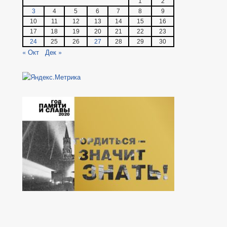
1
2
3
4
5
6
7
8
9
10
11
12
13
14
15
16
17
18
19
20
21
22
23
24
25
26
27
28
29
30
« Окт
Дек »