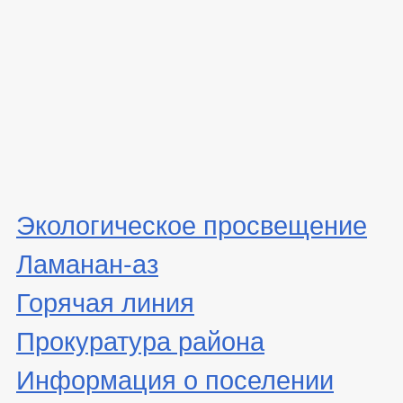
Экологическое просвещение
Ламанан-аз
Горячая линия
Прокуратура района
Информация о поселении