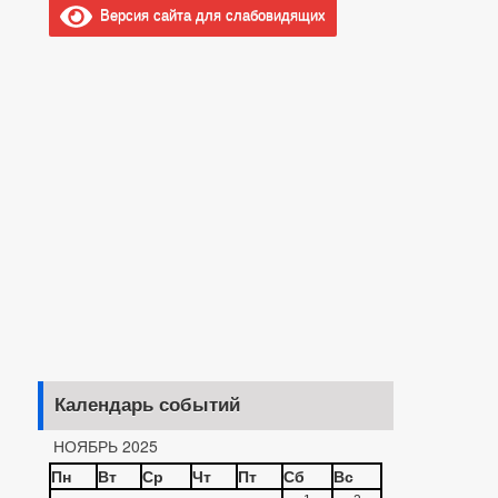
Версия сайта для слабовидящих
Календарь событий
НОЯБРЬ 2025
Пн
Вт
Ср
Чт
Пт
Сб
Вс