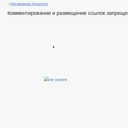
«
Объявление бухгалтер
Комментирование и размещение ссылок запреще