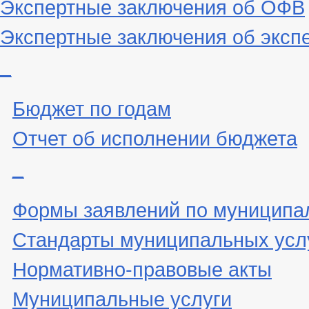
Экспертные заключения об ОФВ
Экспертные заключения об эксп
_
Бюджет по годам
Отчет об исполнении бюджета
_
Формы заявлений по муниципа
Стандарты муниципальных усл
Нормативно-правовые акты
Муниципальные услуги