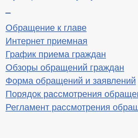
_
Обращение к главе
Интернет приемная
График приема граждан
Обзоры обращений граждан
Форма обращений и заявлений
Порядок рассмотрения обраще
Регламент рассмотрения обра