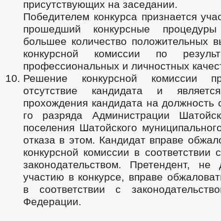
присутствующих на заседании.
Победителем конкурса признается уча
прошедший конкурсные процедур
большее количество положительных в
конкурсной комиссии по резуль
профессиональных и личностных качес
Решение конкурсной комиссии п
отсутствие кандидата и являетс
прохождения кандидата на должность 
го разряда Администрации Шатойск
поселения Шатойского муниципального
отказа в этом. Кандидат вправе обжа
конкурсной комиссии в соответствии 
законодательством. Претендент, не
участию в конкурсе, вправе обжалова
в соответствии с законодательств
Федерации.