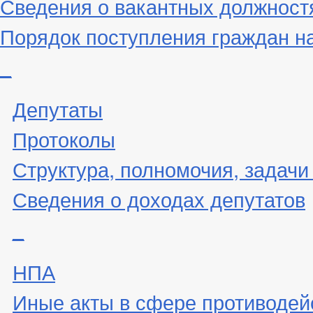
Сведения о вакантных должност
Порядок поступления граждан н
_
Депутаты
Протоколы
Структура, полномочия, задачи
Сведения о доходах депутатов
_
НПА
Иные акты в сфере противодей