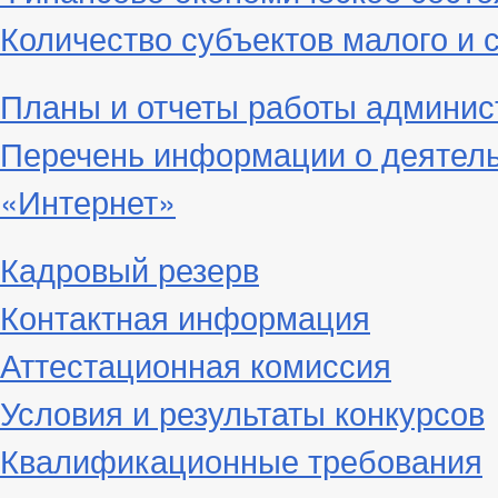
Количество субъектов малого и 
Планы и отчеты работы админис
Перечень информации о деятел
«Интернет»
Кадровый резерв
Контактная информация
Аттестационная комиссия
Условия и результаты конкурсов
Квалификационные требования