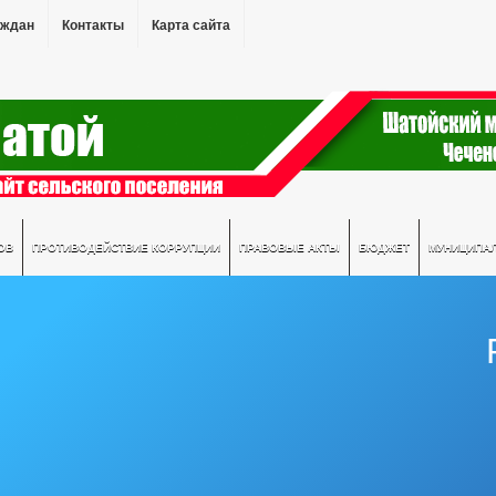
аждан
Контакты
Карта сайта
ОВ
ПРОТИВОДЕЙСТВИЕ КОРРУПЦИИ
ПРАВОВЫЕ АКТЫ
БЮДЖЕТ
МУНИЦИПА