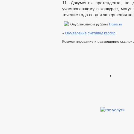
11. Документы претендента, не 
участвовавшему в конкурсе, могу
течение года со дня завершения ко
Опубликовано в рубрике
Новости
«
Объявление счетавод кассир
Комментирование и размещение ссылок 