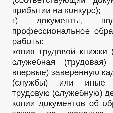
прибытии на конкурс);
г) документы, под
профессиональное обра
работы:
копия трудовой книжки 
служебная (трудовая)
впервые) заверенную ка
(службы) или иные 
трудовую (служебную) д
копии документов об об