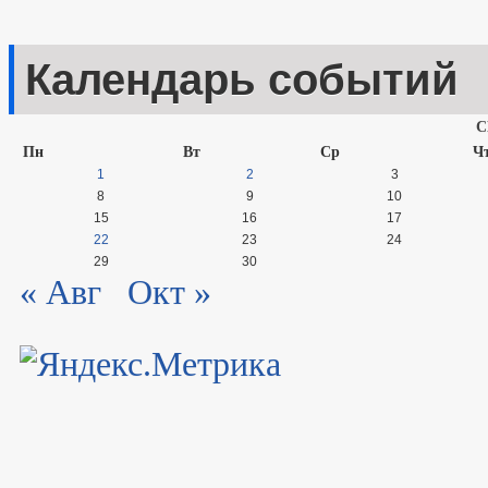
Календарь событий
С
Пн
Вт
Ср
Ч
1
2
3
8
9
10
15
16
17
22
23
24
29
30
« Авг
Окт »