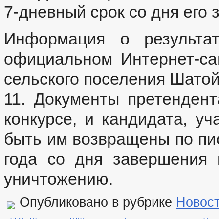
7-дневный срок со дня его
Информация о результат
официальном Интернет-са
сельского поселения Шатой
11. Документы претендент
конкурсе, и кандидата, уч
быть им возвращены по пи
года со дня завершения 
уничтожению.
Опубликовано в рубрике
Новос