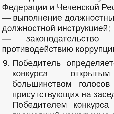
Федерации и Чеченской Ре
— выполнение должностных
должностной инструкцией;
— законодательство 
противодействию коррупци
Победитель определяет
конкурса открыты
большинством голосов
присутствующих на засе
Победителем конкурса 