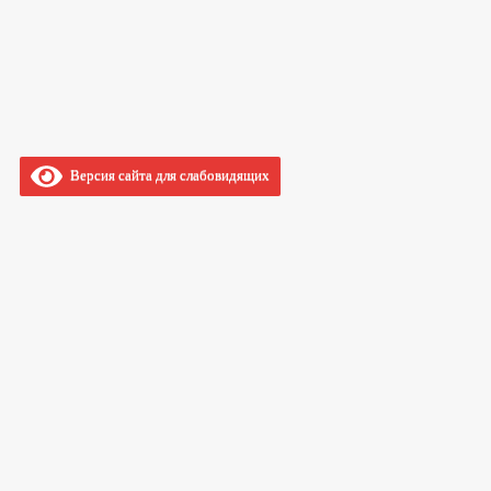
Версия сайта для слабовидящих