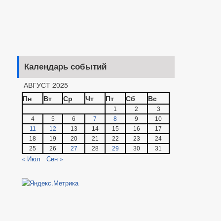
Календарь событий
АВГУСТ 2025
Пн
Вт
Ср
Чт
Пт
Сб
Вс
1
2
3
4
5
6
7
8
9
10
11
12
13
14
15
16
17
18
19
20
21
22
23
24
25
26
27
28
29
30
31
« Июл
Сен »