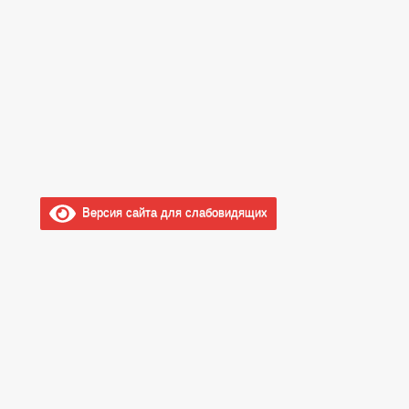
Версия сайта для слабовидящих