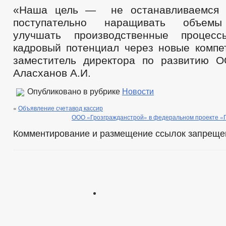
«Наша цель — не останавливаемся н
поступательно наращивать объемы 
улучшать производственные процес
кадровый потенциал через новые компе
заместитель директора по развитию 
Аласханов А.И.
Опубликовано в рубрике
Новости
«
Объявление счетавод кассир
ООО «Грозгражданстрой» в федеральном проекте «
Комментирование и размещение ссылок запреще