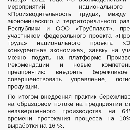
мероприятий национально
«Производительность труда», между
экономического и территориального раз
Республики и ООО «Трубпласт», пре
участником федерального проекта «Про
труда» национального проекта «
конкурентная экономика», заявку на уч
можно подать на платформе Производ
Рекомендации и новые компетен
предприятию внедрить бережливое 
совершенствовать управление, лог
продукции.
По итогом внедрения практик бережливо
на образцовом потоке на предприятии с
незавершенного производства на 6
времени протекания процесса на 10
выработки на 16 %.