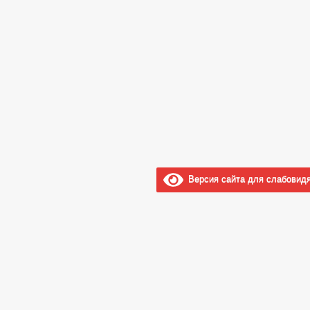
Версия сайта для слабовид