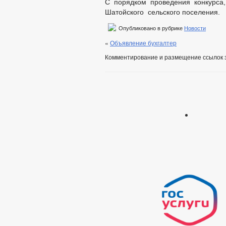
С порядком проведения конкурса
Шатойского сельского поселения.
Опубликовано в рубрике
Новости
«
Объявление бухгалтер
Комментирование и размещение ссылок 