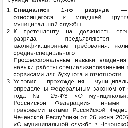
Специалист 1-го разряда — 
относящегося к младшей групп
муниципальной службы.
К претенденту на должность спец
разряда предъявляются 
квалификационные требования: нал
средне-специального обр
Профессиональные навыки владения
навыки работы специализированными 
сервисами для бухучета и отчетности.
Условия прохождения муниципал
определены Федеральным законом от 
года № 25-ФЗ «О муниципальн
Российской Федерации», иными 
правовыми актами Российской Федер
Чеченской Республики от 26 июня 200
«О муниципальной службе в Чеченской