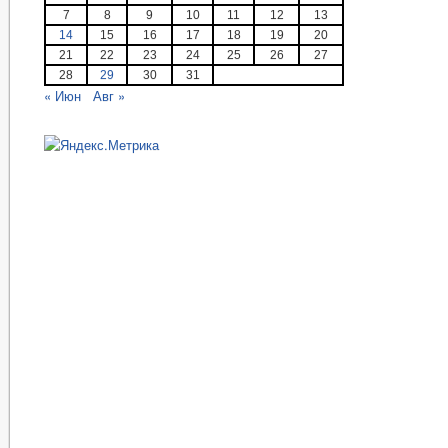
7
8
9
10
11
12
13
14
15
16
17
18
19
20
21
22
23
24
25
26
27
28
29
30
31
« Июн
Авг »