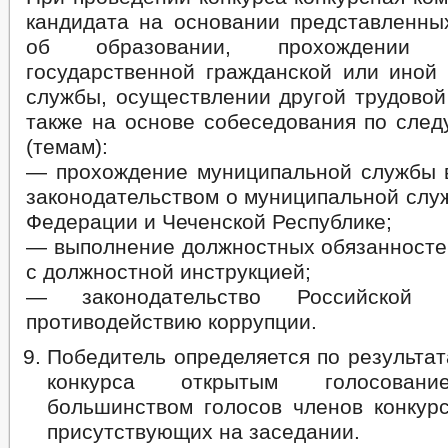
кандидата на основании представленны
об образовании, прохождении м
государственной гражданской или иной 
службы, осуществлении другой трудовой
также на основе собеседования по сле
(темам):
— прохождение муниципальной службы в
законодательством о муниципальной слу
Федерации и Чеченской Республике;
— выполнение должностных обязанностей
с должностной инструкцией;
— законодательство Российской
противодействию коррупции.
Победитель определяется по результа
конкурса открытым голосован
большинством голосов членов конкурс
присутствующих на заседании.