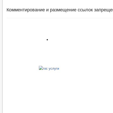
Комментирование и размещение ссылок запреще