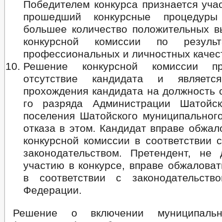
Победителем конкурса признается уча
прошедший конкурсные процедур
большее количество положительных в
конкурсной комиссии по резуль
профессиональных и личностных качес
Решение конкурсной комиссии п
отсутствие кандидата и являетс
прохождения кандидата на должность 
го разряда Администрации Шатойск
поселения Шатойского муниципального
отказа в этом. Кандидат вправе обжа
конкурсной комиссии в соответствии 
законодательством. Претендент, не
участию в конкурсе, вправе обжалова
в соответствии с законодательств
Федерации.
Решение о включении муниципальн