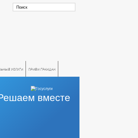
ЛЬНЫЕ УСЛУГИ
ПРИЕМ ГРАЖДАН
Решаем вместе