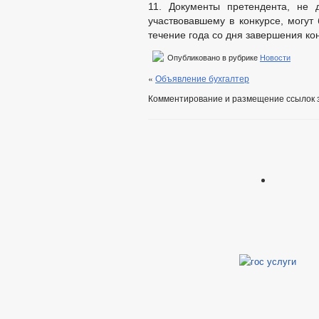
11. Документы претендента, не 
участвовавшему в конкурсе, могу
течение года со дня завершения ко
Опубликовано в рубрике
Новости
«
Объявление бухгалтер
Комментирование и размещение ссылок 