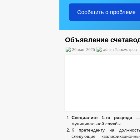
Сообщить о проблеме
Объявление счетавод
20 мая, 2025
admin Просмотров:
Специалист 1-го разряда
муниципальной службы.
К претенденту на должност
следующие квалификационны