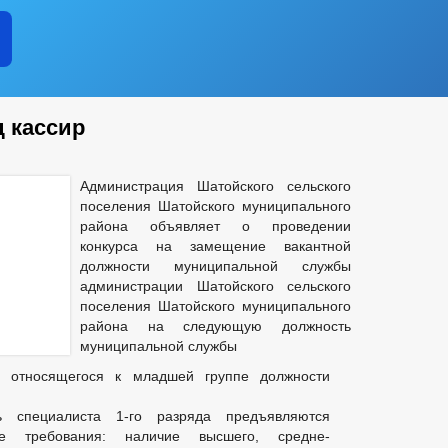
 кассир
Администрация Шатойского сельского
поселения Шатойского муниципального
района объявляет о проведении
конкурса на замещение вакантной
должности муниципальной службы
администрации Шатойского сельского
поселения Шатойского муниципального
района на следующую должность
муниципальной службы
 —
относящегося к младшей группе должности
ь специалиста 1-го разряда предъявляются
е требования: наличие высшего, средне-