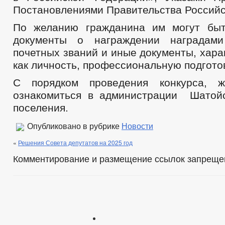
Постановлениями Правительства Российс
По желанию гражданина им могут быт
документы о награждении наградам
почетных званий и иные документы, хар
как личность, профессиональную подготов
С порядком проведения конкурса, 
ознакомиться в администрации Шатой
поселения.
Опубликовано в рубрике
Новости
«
Решения Совета депутатов на 2025 год
Комментирование и размещение ссылок запреще