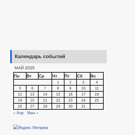
Календарь событий
МАЙ 2025
Пн
Вт
Ср
Чт
Пт
Сб
Вс
1
2
3
4
5
6
7
8
9
10
11
12
13
14
15
16
17
18
19
20
21
22
23
24
25
26
27
28
29
30
31
« Апр
Июн »