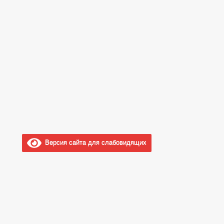
Версия сайта для слабовидящих