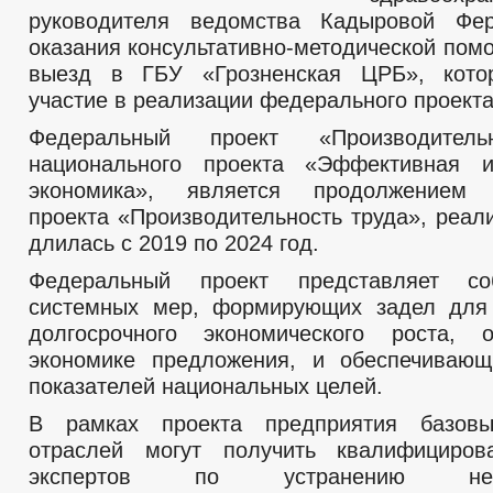
руководителя ведомства Кадыровой Фе
оказания консультативно-методической пом
выезд в ГБУ «Грозненская ЦРБ», кото
участие в реализации федерального проекта
Федеральный проект «Производитель
национального проекта «Эффективная и
экономика», является продолжением 
проекта «Производительность труда», реал
длилась с 2019 по 2024 год.
Федеральный проект представляет со
системных мер, формирующих задел для
долгосрочного экономического роста, 
экономике предложения, и обеспечивающ
показателей национальных целей.
В рамках проекта предприятия базов
отраслей могут получить квалифициро
экспертов по устранению неэфф