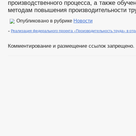
производственного процесса, а также обуче
методам повышения производительности тр
Опубликовано в рубрике
Новости
«
Реализация федерального проекта «Производительность труда» в от
Комментирование и размещение ссылок запрещено.